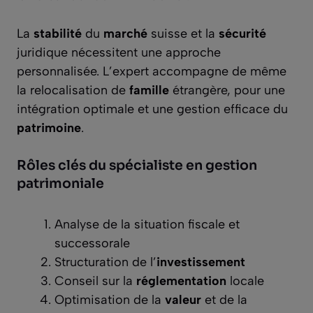
La
stabilité
du
marché
suisse et la
sécurité
juridique nécessitent une approche
personnalisée. L’expert accompagne de même
la relocalisation de
famille
étrangère, pour une
intégration optimale et une gestion efficace du
patrimoine
.
Rôles clés du spécialiste en gestion
patrimoniale
Analyse de la situation fiscale et
successorale
Structuration de l’
investissement
Conseil sur la
réglementation
locale
Optimisation de la
valeur
et de la