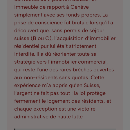
immeuble de rapport à Genève
simplement avec ses fonds propres. La
prise de conscience fut brutale lorsqu’il a
découvert que, sans permis de séjour
suisse (B ou C), l’acquisition d’immobilier
résidentiel pur lui était strictement
interdite. Il a dû réorienter toute sa
stratégie vers l’immobilier commercial,
qui reste l’une des rares brèches ouvertes
aux non-résidents sans quotas. Cette
expérience m’a appris qu’en Suisse,
l’argent ne fait pas tout : la loi protège
fermement le logement des résidents, et
chaque exception est une victoire
administrative de haute lutte.