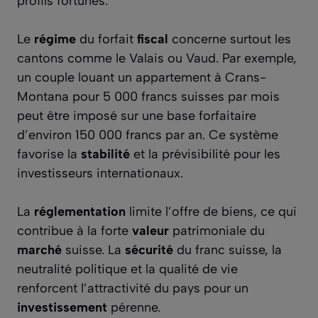
profils fortunés.
Le
régime
du forfait
fiscal
concerne surtout les
cantons comme le Valais ou Vaud. Par exemple,
un couple louant un appartement à Crans-
Montana pour 5 000 francs suisses par mois
peut être imposé sur une base forfaitaire
d’environ 150 000 francs par an. Ce système
favorise la
stabilité
et la prévisibilité pour les
investisseurs internationaux.
La
réglementation
limite l’offre de biens, ce qui
contribue à la forte
valeur
patrimoniale du
marché
suisse. La
sécurité
du franc suisse, la
neutralité politique et la qualité de vie
renforcent l’attractivité du pays pour un
investissement
pérenne.