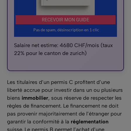
Salaire net estime: 4680 CHF/mois (taux
22% pour le canton de zurich)
Les titulaires d’un permis C profitent d’une
liberté accrue pour investir dans un ou plusieurs
biens
immobilier
, sous réserve de respecter les
règles de financement. Le financement ne doit
pas provenir majoritairement de l’étranger pour
garantir la conformité à la
réglementation
suisse. Le permis B permet l’achat d’une