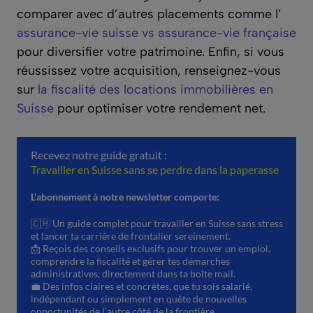
comparer avec d’autres placements comme l’
assurance-vie suisse vs assurance-vie française
pour diversifier votre patrimoine. Enfin, si vous
réussissez votre acquisition, renseignez-vous
sur
la fiscalité des locations immobilières en
Suisse
pour optimiser votre rendement net.