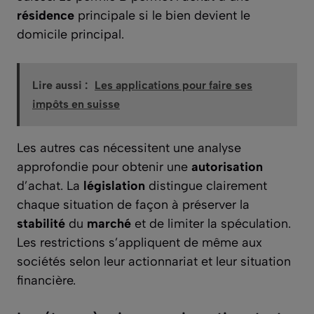
résidence
principale si le bien devient le
domicile principal.
Lire aussi :
Les applications pour faire ses
impôts en suisse
Les autres cas nécessitent une analyse
approfondie pour obtenir une
autorisation
d’achat. La
législation
distingue clairement
chaque situation de façon à préserver la
stabilité
du
marché
et de limiter la spéculation.
Les restrictions s’appliquent de même aux
sociétés selon leur actionnariat et leur situation
financière.