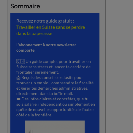
Sommaire