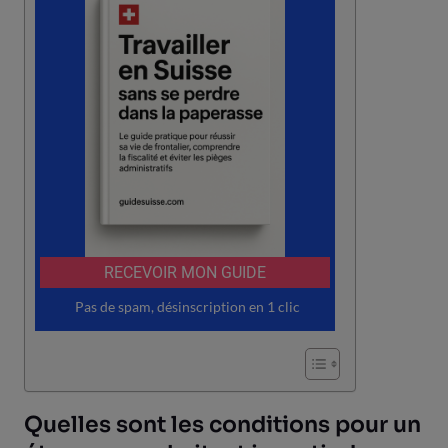
Quelles sont les conditions pour un