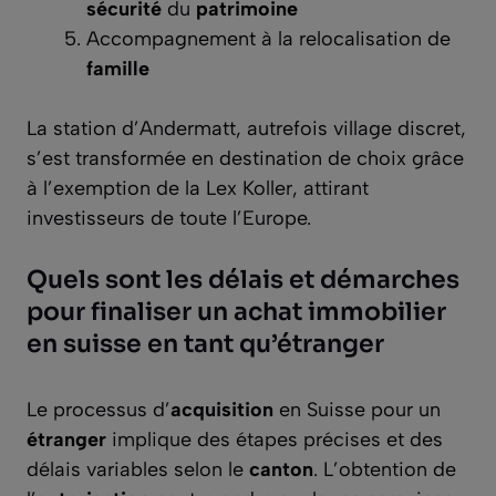
sécurité
du
patrimoine
Accompagnement à la relocalisation de
famille
La station d’Andermatt, autrefois village discret,
s’est transformée en destination de choix grâce
à l’exemption de la Lex Koller, attirant
investisseurs de toute l’Europe.
Quels sont les délais et démarches
pour finaliser un achat immobilier
en suisse en tant qu’étranger
Le processus d’
acquisition
en Suisse pour un
étranger
implique des étapes précises et des
délais variables selon le
canton
. L’obtention de