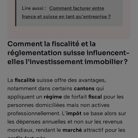
Lire aussi :
Comment facturer entre
france et suisse en tant qu’entreprise ?
Comment la fiscalité et la
réglementation suisse influencent-
elles l’investissement immobilier ?
La
fiscalité
suisse offre des avantages,
notamment dans certains
cantons
qui
appliquent un
régime
de forfait
fiscal
pour les
personnes domiciliées mais non actives
professionnellement. L’
impôt
se base alors sur
les dépenses annuelles et non sur les revenus
mondiaux, rendant le
marché
attractif pour les