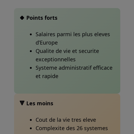
🍀 Points forts
Salaires parmi les plus eleves
d’Europe
Qualite de vie et securite
exceptionnelles
Systeme administratif efficace
et rapide
🔻 Les moins
Cout de la vie tres eleve
Complexite des 26 systemes