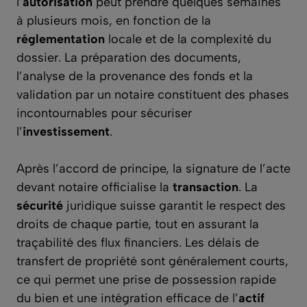
l’
autorisation
peut prendre quelques semaines
à plusieurs mois, en fonction de la
réglementation
locale et de la complexité du
dossier. La préparation des documents,
l’analyse de la provenance des fonds et la
validation par un notaire constituent des phases
incontournables pour sécuriser
l’
investissement
.
Après l’accord de principe, la signature de l’acte
devant notaire officialise la
transaction
. La
sécurité
juridique suisse garantit le respect des
droits de chaque partie, tout en assurant la
traçabilité des flux financiers. Les délais de
transfert de propriété sont généralement courts,
ce qui permet une prise de possession rapide
du bien et une intégration efficace de l’
actif