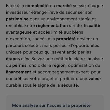
Face à la
complexité
du
marché
suisse, chaque
investisseur étranger rêve de sécuriser son
patrimoine
dans un environnement stable et
rentable. Entre
réglementation
stricte,
fiscalité
avantageuse et accès limité aux biens
d’exception, l’accès à la
propriété
devient un
parcours sélectif, mais porteur d’opportunités
uniques pour ceux qui savent anticiper les
étapes
clés. Suivez une méthode claire : analyse
du
permis
, choix de la
région
, optimisation du
financement
et accompagnement expert, pour
concrétiser votre projet et profiter d’une
valeur
durable sous le signe de la
sécurité
.
Mon analyse sur l’accès à la propriété