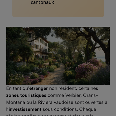
cantonaux
En tant qu’
étranger
non résident, certaines
zones touristiques
comme Verbier, Crans-
Montana ou la Riviera vaudoise sont ouvertes à
l’
investissement
sous conditions. Chaque