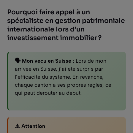
Pourquoi faire appel à un
spécialiste en gestion patrimoniale
internationale lors d’un
investissement immobilier ?
🗣️ Mon vecu en Suisse :
Lors de mon
arrivee en Suisse, j’ai ete surpris par
l’efficacite du systeme. En revanche,
chaque canton a ses propres regles, ce
qui peut derouter au debut.
⚠️ Attention