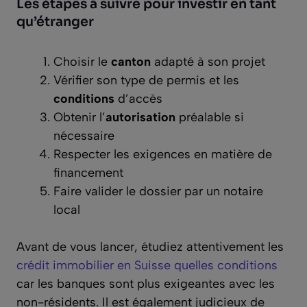
Les étapes à suivre pour investir en tant
qu’étranger
Choisir le
canton
adapté à son projet
Vérifier son type de permis et les
conditions
d’accès
Obtenir l’
autorisation
préalable si
nécessaire
Respecter les exigences en matière de
financement
Faire valider le dossier par un notaire
local
Avant de vous lancer, étudiez attentivement les
crédit immobilier en Suisse quelles conditions
car les banques sont plus exigeantes avec les
non-résidents. Il est également judicieux de