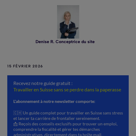
Denise R. Conceptrice du site
15 FÉVRIER 2026