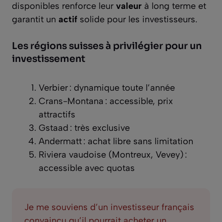
disponibles renforce leur
valeur
à long terme et
garantit un
actif
solide pour les investisseurs.
Les régions suisses à privilégier pour un
investissement
Verbier : dynamique toute l’année
Crans-Montana : accessible, prix
attractifs
Gstaad : très exclusive
Andermatt : achat libre sans limitation
Riviera vaudoise (Montreux, Vevey) :
accessible avec quotas
Je me souviens d’un investisseur français
convaincu qu’il pourrait acheter un