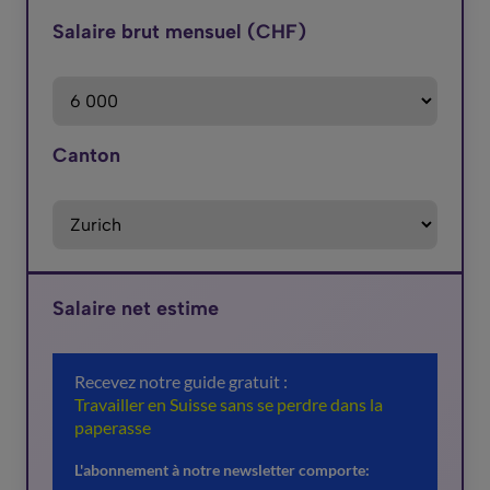
Salaire brut mensuel (CHF)
Canton
Salaire net estime