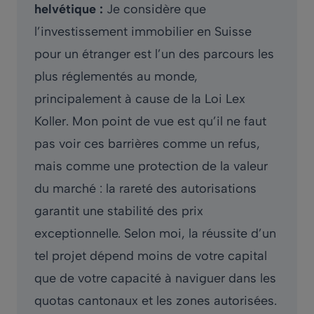
helvétique :
Je considère que
l’investissement immobilier en Suisse
pour un étranger est l’un des parcours les
plus réglementés au monde,
principalement à cause de la Loi Lex
Koller. Mon point de vue est qu’il ne faut
pas voir ces barrières comme un refus,
mais comme une protection de la valeur
du marché : la rareté des autorisations
garantit une stabilité des prix
exceptionnelle. Selon moi, la réussite d’un
tel projet dépend moins de votre capital
que de votre capacité à naviguer dans les
quotas cantonaux et les zones autorisées.