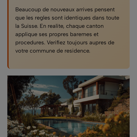
Beaucoup de nouveaux arrives pensent
que les regles sont identiques dans toute
la Suisse. En realite, chaque canton
applique ses propres baremes et
procedures. Verifiez toujours aupres de
votre commune de residence.