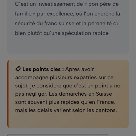
C’est un investissement de « bon père de
famille » par excellence, où l’on cherche la
sécurité du franc suisse et la pérennité du
bien plutôt qu’une spéculation rapide.
📋 Les points cles :
Apres avoir
accompagne plusieurs expatries sur ce
sujet, je considere que c’est un point a ne
pas negliger. Les demarches en Suisse
sont souvent plus rapides qu’en France,
mais les delais varient selon les cantons.