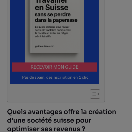
Quels avantages offre la création
d’une société suisse pour
optimiser ses revenus ?