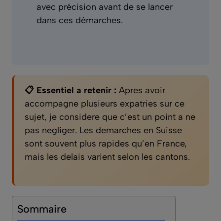
avec précision avant de se lancer
dans ces démarches.
📋 Essentiel a retenir :
Apres avoir
accompagne plusieurs expatries sur ce
sujet, je considere que c’est un point a ne
pas negliger. Les demarches en Suisse
sont souvent plus rapides qu’en France,
mais les delais varient selon les cantons.
Sommaire