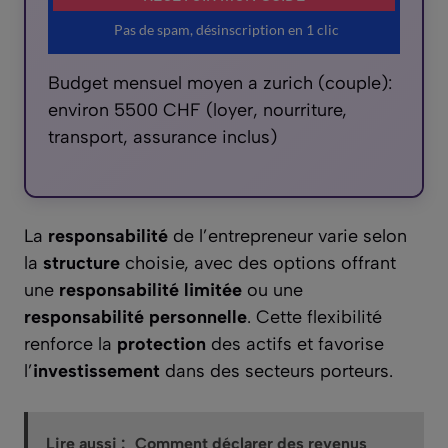
Budget mensuel moyen a zurich (couple):
environ 5500 CHF (loyer, nourriture,
transport, assurance inclus)
La
responsabilité
de l’entrepreneur varie selon
la
structure
choisie, avec des options offrant
une
responsabilité limitée
ou une
responsabilité personnelle
. Cette flexibilité
renforce la
protection
des actifs et favorise
l’
investissement
dans des secteurs porteurs.
Lire aussi :
Comment déclarer des revenus