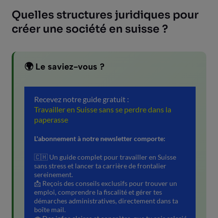
Quelles structures juridiques pour
créer une société en suisse ?
🌍 Le saviez-vous ?