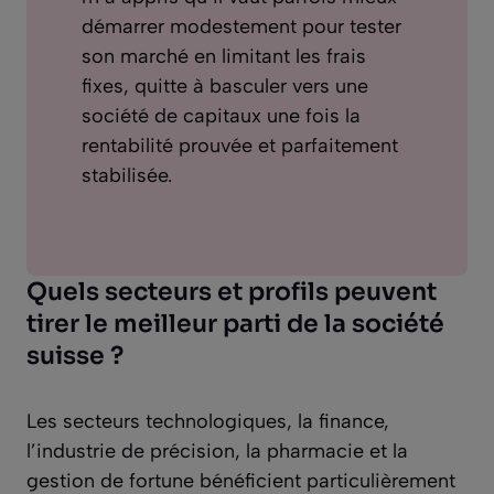
démarrer modestement pour tester
son marché en limitant les frais
fixes, quitte à basculer vers une
société de capitaux une fois la
rentabilité prouvée et parfaitement
stabilisée.
Quels secteurs et profils peuvent
tirer le meilleur parti de la société
suisse ?
Les secteurs technologiques, la finance,
l’industrie de précision, la pharmacie et la
gestion de fortune bénéficient particulièrement