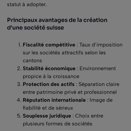
statut à adopter.
Principaux avantages de la création
d’une société suisse
Fiscalité compétitive
: Taux d’imposition
sur les sociétés attractifs selon les
cantons
Stabilité économique
: Environnement
propice à la croissance
Protection des actifs
: Séparation claire
entre patrimoine privé et professionnel
Réputation internationale
: Image de
fiabilité et de sérieux
Souplesse juridique
: Choix entre
plusieurs formes de sociétés