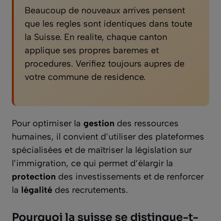
Beaucoup de nouveaux arrives pensent
que les regles sont identiques dans toute
la Suisse. En realite, chaque canton
applique ses propres baremes et
procedures. Verifiez toujours aupres de
votre commune de residence.
Pour optimiser la
gestion
des ressources
humaines, il convient d’utiliser des plateformes
spécialisées et de maîtriser la législation sur
l’immigration, ce qui permet d’élargir la
protection
des investissements et de renforcer
la
légalité
des recrutements.
Pourquoi la suisse se distingue-t-