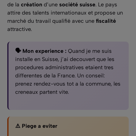
de la
création
d’une
société suisse
. Le pays
attire des talents internationaux et propose un
marché du travail qualifié avec une
fiscalité
attractive.
🗣️ Mon experience :
Quand je me suis
installe en Suisse, j’ai decouvert que les
procedures administratives etaient tres
differentes de la France. Un conseil:
prenez rendez-vous tot a la commune, les
creneaux partent vite.
⚠️ Piege a eviter