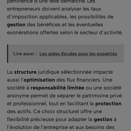
pertinence d’une telle démarche. Les
entrepreneurs doivent analyser les taux
d’imposition applicables, les possibilités de
gestion
des bénéfices et les éventuelles
exonérations offertes selon le secteur d’activité.
Lire aussi :
Les aides fiscales pour les expatriés
La
structure
juridique sélectionnée impacte
aussi l’
optimisation
des flux financiers. Une
société à
responsabilité limitée
ou une société
anonyme permet de séparer le patrimoine privé
et professionnel, tout en facilitant la
protection
des actifs. Ce choix structurel offre une
flexibilité précieuse pour adapter la
gestion
à
l’évolution de l’entreprise et aux besoins des