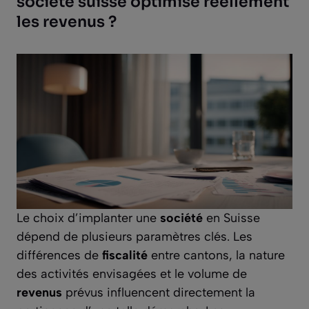
société suisse optimise réellement
les revenus ?
Le choix d’implanter une
société
en Suisse
dépend de plusieurs paramètres clés. Les
différences de
fiscalité
entre cantons, la nature
des activités envisagées et le volume de
revenus
prévus influencent directement la