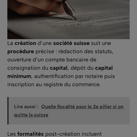
La
création
d’une
société suisse
suit une
procédure
précise : rédaction des statuts,
ouverture d’un compte bancaire de
consignation du
capital
, dépôt du
capital
minimum
, authentification par notaire puis
inscription au registre du commerce.
Lire aussi :
Quelle fiscalité pour le 2e pilier si on
quitte la suisse
Les
formalités
post-création incluent