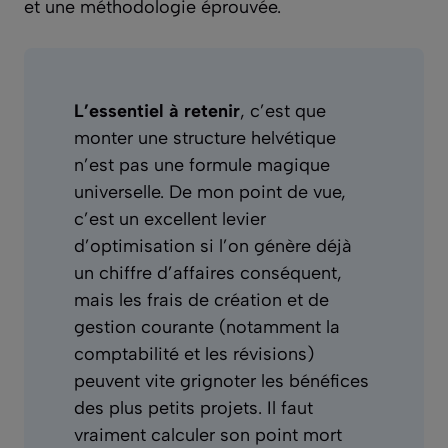
et une méthodologie éprouvée.
L’essentiel à retenir
, c’est que
monter une structure helvétique
n’est pas une formule magique
universelle. De mon point de vue,
c’est un excellent levier
d’optimisation si l’on génère déjà
un chiffre d’affaires conséquent,
mais les frais de création et de
gestion courante (notamment la
comptabilité et les révisions)
peuvent vite grignoter les bénéfices
des plus petits projets. Il faut
vraiment calculer son point mort