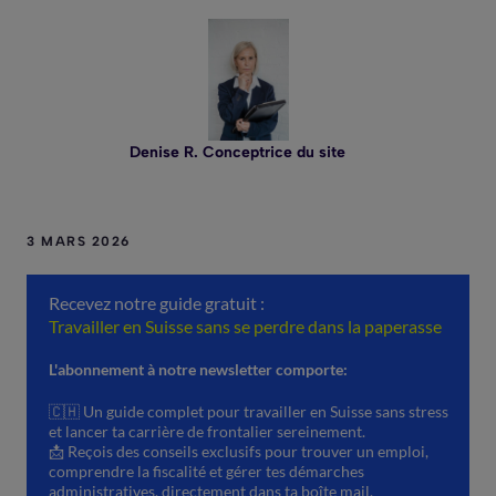
Denise R. Conceptrice du site
3 MARS 2026