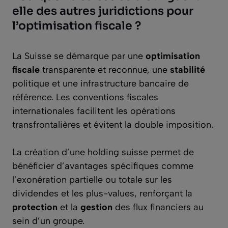
elle des autres juridictions pour
l’optimisation fiscale ?
La Suisse se démarque par une
optimisation
fiscale
transparente et reconnue, une
stabilité
politique et une infrastructure bancaire de
référence. Les conventions fiscales
internationales facilitent les opérations
transfrontalières et évitent la double imposition.
La création d’une holding suisse permet de
bénéficier d’avantages spécifiques comme
l’exonération partielle ou totale sur les
dividendes et les plus-values, renforçant la
protection
et la
gestion
des flux financiers au
sein d’un groupe.