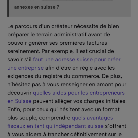
annexes en suisse ?
Le parcours d’un créateur nécessite de bien
préparer le terrain administratif avant de
pouvoir générer ses premières factures
sereinement. Par exemple, il est crucial de
savoir s’il
faut une adresse suisse pour créer
une entreprise
afin d’être en règle avec les
exigences du registre du commerce. De plus,
n’hésitez pas à vous renseigner en amont pour
découvrir
quelles aides pour les entrepreneurs
en Suisse
peuvent alléger vos charges initiales.
Enfin, pour ceux qui hésitent avec un format
plus souple, comprendre
quels avantages
fiscaux en tant qu’indépendant suisse
s’offrent
à vous aidera à trancher définitivement sur le