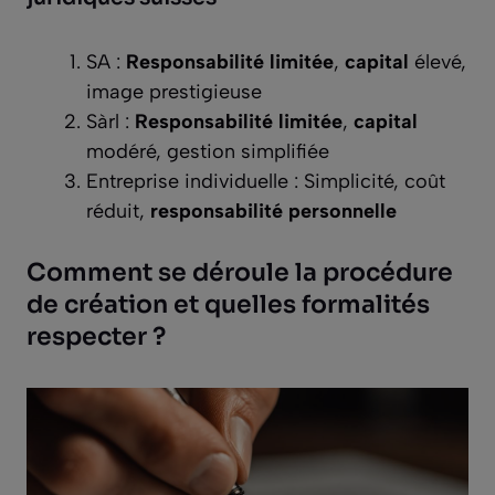
SA :
Responsabilité limitée
,
capital
élevé,
image prestigieuse
Sàrl :
Responsabilité limitée
,
capital
modéré, gestion simplifiée
Entreprise individuelle : Simplicité, coût
réduit,
responsabilité personnelle
Comment se déroule la procédure
de création et quelles formalités
respecter ?