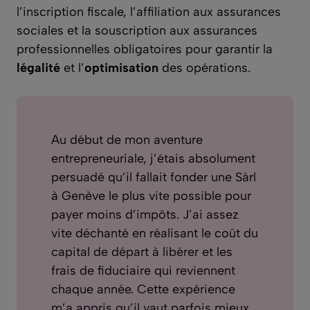
l’inscription fiscale, l’affiliation aux assurances
sociales et la souscription aux assurances
professionnelles obligatoires pour garantir la
légalité
et l’
optimisation
des opérations.
Au début de mon aventure
entrepreneuriale, j’étais absolument
persuadé qu’il fallait fonder une Sàrl
à Genève le plus vite possible pour
payer moins d’impôts. J’ai assez
vite déchanté en réalisant le coût du
capital de départ à libérer et les
frais de fiduciaire qui reviennent
chaque année. Cette expérience
m’a appris qu’il vaut parfois mieux