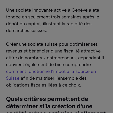
Une société innovante active à Genève a été
fondée en seulement trois semaines après le
dépôt du capital, illustrant la rapidité des
démarches suisses.
Créer une société suisse pour optimiser ses
revenus et bénéficier d’une fiscalité attractive
attire de nombreux entrepreneurs, cependant il
convient également de bien comprendre
comment fonctionne l’impôt à la source en
Suisse
afin de maîtriser l’ensemble des
obligations fiscales liées à ce choix.
Quels critères permettent de
déterminer si la création d’une