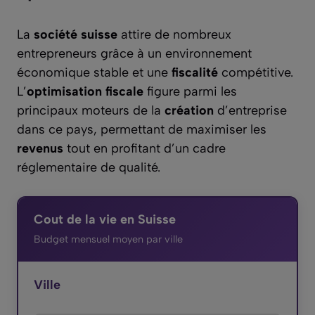
La
société suisse
attire de nombreux
entrepreneurs grâce à un environnement
économique stable et une
fiscalité
compétitive.
L’
optimisation fiscale
figure parmi les
principaux moteurs de la
création
d’entreprise
dans ce pays, permettant de maximiser les
revenus
tout en profitant d’un cadre
réglementaire de qualité.
Cout de la vie en Suisse
Budget mensuel moyen par ville
Ville