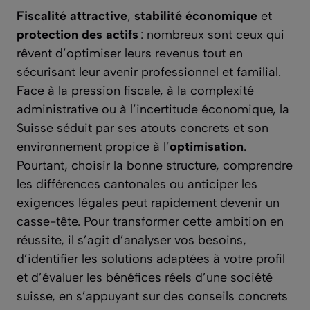
Fiscalité attractive
,
stabilité économique
et
protection des actifs
: nombreux sont ceux qui
rêvent d’optimiser leurs revenus tout en
sécurisant leur avenir professionnel et familial.
Face à la pression fiscale, à la complexité
administrative ou à l’incertitude économique, la
Suisse séduit par ses atouts concrets et son
environnement propice à l’
optimisation
.
Pourtant, choisir la bonne structure, comprendre
les différences cantonales ou anticiper les
exigences légales peut rapidement devenir un
casse-tête. Pour transformer cette ambition en
réussite, il s’agit d’analyser vos besoins,
d’identifier les solutions adaptées à votre profil
et d’évaluer les bénéfices réels d’une société
suisse, en s’appuyant sur des conseils concrets