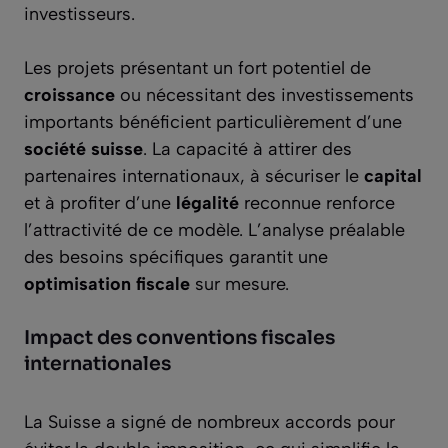
investisseurs.
Les projets présentant un fort potentiel de
croissance
ou nécessitant des investissements
importants bénéficient particulièrement d’une
société suisse
. La capacité à attirer des
partenaires internationaux, à sécuriser le
capital
et à profiter d’une
légalité
reconnue renforce
l’attractivité de ce modèle. L’analyse préalable
des besoins spécifiques garantit une
optimisation fiscale
sur mesure.
Impact des conventions fiscales
internationales
La Suisse a signé de nombreux accords pour