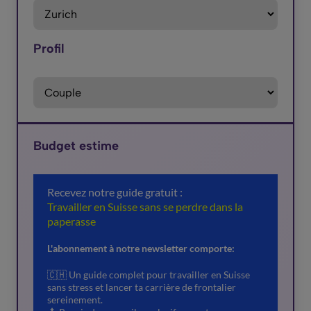
Profil
Budget estime