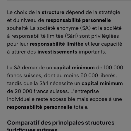
Le choix de la
structure
dépend de la stratégie
et du niveau de
responsabilité personnelle
souhaité. La société anonyme (SA) et la société
à responsabilité limitée (Sàrl) sont privilégiées
pour leur
responsabilité limitée
et leur capacité
à attirer des
investissements
importants.
La SA demande un
capital minimum
de 100 000
francs suisses, dont au moins 50 000 libérés,
tandis que la Sàrl nécessite un
capital minimum
de 20 000 francs suisses. L’entreprise
individuelle reste accessible mais expose à une
responsabilité personnelle
totale.
Comparatif des principales structures
juridiques suisses