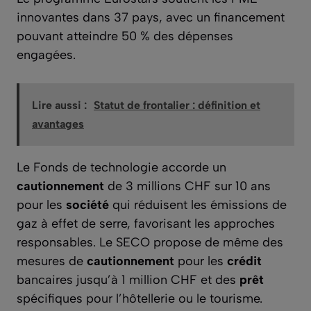
innovantes dans 37 pays, avec un financement
pouvant atteindre 50 % des dépenses
engagées.
Lire aussi :
Statut de frontalier : définition et
avantages
Le Fonds de technologie accorde un
cautionnement
de 3 millions CHF sur 10 ans
pour les
société
qui réduisent les émissions de
gaz à effet de serre, favorisant les approches
responsables. Le SECO propose de même des
mesures de
cautionnement
pour les
crédit
bancaires jusqu’à 1 million CHF et des
prêt
spécifiques pour l’hôtellerie ou le tourisme.