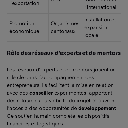
l’exportation
l’international
Installation et
Promotion
Organismes
expansion
économique
cantonaux
locale
Rôle des réseaux d’experts et de mentors
Les réseaux d’experts et de mentors jouent un
rôle clé dans l’accompagnement des
entrepreneurs. Ils facilitent la mise en relation
avec des
conseiller
expérimentés, apportent
des retours sur la viabilité du
projet
et ouvrent
l’accès à des opportunités de
développement
.
Ce soutien humain complète les dispositifs
financiers et logistiques.