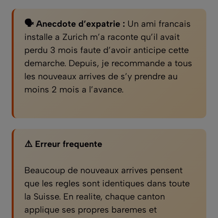
🗣️ Anecdote d’expatrie :
Un ami francais
installe a Zurich m’a raconte qu’il avait
perdu 3 mois faute d’avoir anticipe cette
demarche. Depuis, je recommande a tous
les nouveaux arrives de s’y prendre au
moins 2 mois a l’avance.
⚠️ Erreur frequente
Beaucoup de nouveaux arrives pensent
que les regles sont identiques dans toute
la Suisse. En realite, chaque canton
applique ses propres baremes et