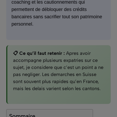
coaching et les cautionnements qui
permettent de débloquer des crédits
bancaires sans sacrifier tout son patrimoine
personnel.
📋 Ce qu’il faut retenir :
Apres avoir
accompagne plusieurs expatries sur ce
sujet, je considere que c’est un point a ne
pas negliger. Les demarches en Suisse
sont souvent plus rapides qu’en France,
mais les delais varient selon les cantons.
Sommaire