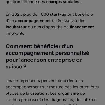
gestion efficace des
charges sociales
.
En 2021, plus de 1 000
start-up
ont bénéficié
d’un
accompagnement
en Suisse via des
incubateur
ou des dispositifs de
financement
innovants.
Comment bénéficier d’un
accompagnement personnalisé
pour lancer son entreprise en
suisse ?
Les entrepreneurs peuvent accéder à un
accompagnement sur mesure dès les premières
étapes de la
création
. Les
organisme
de
soutien proposent des diagnostics, des ateliers