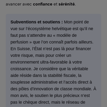
avancer avec
confiance
et
sérénité
.
Subventions et soutiens :
Mon point de
vue sur l’écosystème helvétique est qu’il ne
faut pas s’attendre au « modèle de
perfusion » que l’on connaît parfois ailleurs.
En Suisse, l’État n’est pas là pour financer
votre risque, mais pour créer un
environnement ultra-favorable à votre
croissance. Je considère que la véritable
aide réside dans la stabilité fiscale, la
souplesse administrative et l’accès direct à
des pôles d’innovation de classe mondiale. À
mon avis, le soutien le plus précieux n’est
pas le chèque direct, mais le réseau de