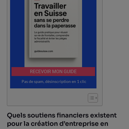
Quels soutiens financiers existent
pour la création d’entreprise en