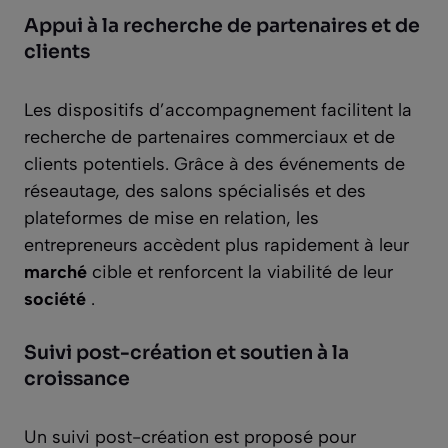
Appui à la recherche de partenaires et de
clients
Les dispositifs d’accompagnement facilitent la
recherche de partenaires commerciaux et de
clients potentiels. Grâce à des événements de
réseautage, des salons spécialisés et des
plateformes de mise en relation, les
entrepreneurs accèdent plus rapidement à leur
marché
cible et renforcent la viabilité de leur
société
.
Suivi post-création et soutien à la
croissance
Un suivi post-création est proposé pour