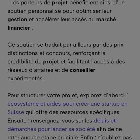
. Les porteurs de
projet
bénéficient ainsi d’un
soutien personnalisé pour optimiser leur
gestion
et accélérer leur accès au
marché
financier
.
Ce soutien se traduit par ailleurs par des prix,
distinctions et concours, renforçant la
crédibilité du
projet
et facilitant l’accès à des
réseaux d’affaires et de
conseiller
expérimentés.
Pour structurer votre projet, explorez d’abord l’
écosystème et aides pour créer une startup en
Suisse
qui offre des ressources spécifiques.
Ensuite : renseignez-vous sur les
délais et
démarches pour lancer sa société
afin de ne
rater aucune étape cruciale. Enfin : n’oubliez pas