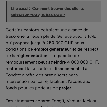
Lire aussi :
Comment trouver des clients
suisses en tant que freelance ?
Certains cantons octroient une avance de
trésorerie, à l’exemple de Genève avec la FAE
qui propose jusqu’à 250 000 CHF sous
conditions de
emploi générateur
et de respect
de la
réglementation
. La garantie de
remboursement peut atteindre 4 000 000 CHF,
renforçant la sécurité du
financement
. La
Fondetec offre des
prêt
directs sans
intervention bancaire, facilitant l’accès aux
fonds pour les porteurs de
projet
.
Des structures comme Fongit, Venture Kick ou