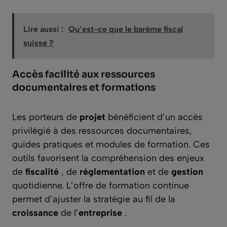
Lire aussi :
Qu’est-ce que le barème fiscal
suisse ?
Accès facilité aux ressources
documentaires et formations
Les porteurs de
projet
bénéficient d’un accès
privilégié à des ressources documentaires,
guides pratiques et modules de formation. Ces
outils favorisent la compréhension des enjeux
de
fiscalité
, de
réglementation
et de
gestion
quotidienne. L’offre de formation continue
permet d’ajuster la stratégie au fil de la
croissance
de l’
entreprise
.