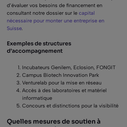
d’évaluer vos besoins de financement en
consultant notre dossier sur le
capital
nécessaire pour monter une entreprise en
Suisse
.
Exemples de structures
d’accompagnement
Incubateurs Genilem, Eclosion, FONGIT
Campus Biotech Innovation Park
Venturelab pour la mise en réseau
Accès à des laboratoires et matériel
informatique
Concours et distinctions pour la visibilité
Quelles mesures de soutien à