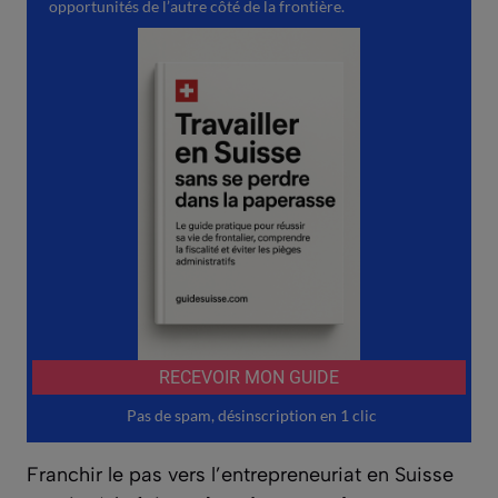
Franchir le pas vers l’entrepreneuriat en Suisse