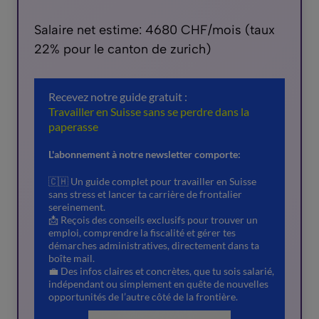
Salaire net estime: 4680 CHF/mois (taux
22% pour le canton de zurich)