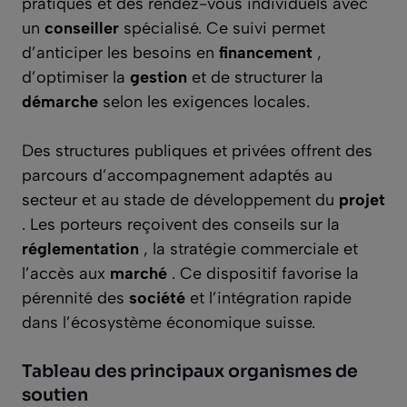
pratiques et des rendez-vous individuels avec
un
conseiller
spécialisé. Ce suivi permet
d’anticiper les besoins en
financement
,
d’optimiser la
gestion
et de structurer la
démarche
selon les exigences locales.
Des structures publiques et privées offrent des
parcours d’accompagnement adaptés au
secteur et au stade de développement du
projet
. Les porteurs reçoivent des conseils sur la
réglementation
, la stratégie commerciale et
l’accès aux
marché
. Ce dispositif favorise la
pérennité des
société
et l’intégration rapide
dans l’écosystème économique suisse.
Tableau des principaux organismes de
soutien