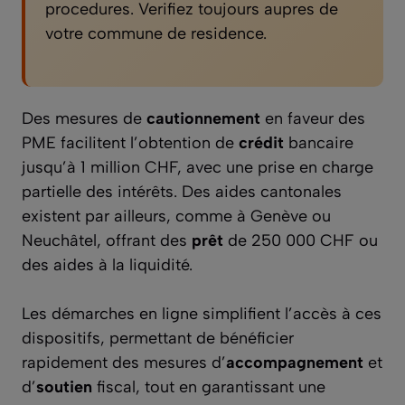
procedures. Verifiez toujours aupres de
votre commune de residence.
Des mesures de
cautionnement
en faveur des
PME facilitent l’obtention de
crédit
bancaire
jusqu’à 1 million CHF, avec une prise en charge
partielle des intérêts. Des aides cantonales
existent par ailleurs, comme à Genève ou
Neuchâtel, offrant des
prêt
de 250 000 CHF ou
des aides à la liquidité.
Les démarches en ligne simplifient l’accès à ces
dispositifs, permettant de bénéficier
rapidement des mesures d’
accompagnement
et
d’
soutien
fiscal, tout en garantissant une