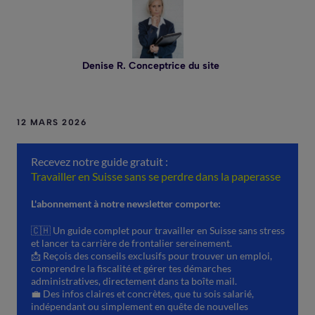
Denise R. Conceptrice du site
12 MARS 2026