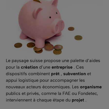
Le paysage suisse propose une palette d’aides
pour la
création
d’une
entreprise
. Ces
dispositifs combinent
prêt
,
subvention
et
appui logistique pour accompagner les
nouveaux acteurs économiques. Les
organisme
publics et privés, comme la FAE ou Fondetec,
interviennent à chaque étape du
projet
.