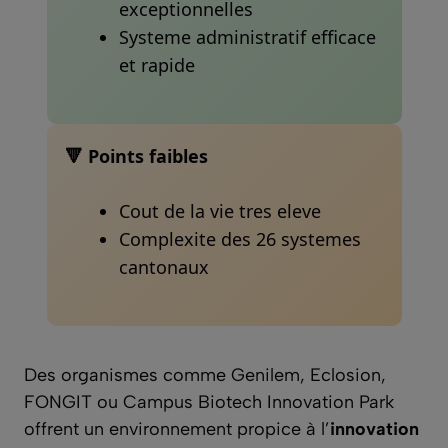
exceptionnelles
Systeme administratif efficace
et rapide
🔻 Points faibles
Cout de la vie tres eleve
Complexite des 26 systemes
cantonaux
Des organismes comme Genilem, Eclosion,
FONGIT ou Campus Biotech Innovation Park
offrent un environnement propice à l’
innovation