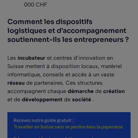
000 CHF
Comment les dispositifs
logistiques et d’accompagnement
soutiennent-ils les entrepreneurs ?
Les
incubateur
et centres d’innovation en
Suisse mettent à disposition locaux, matériel
informatique, conseils et accès à un vaste
réseau
de partenaires. Ces structures
accompagnent chaque
démarche
de
création
et de
développement
de
société
.