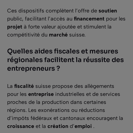
Ces dispositifs complètent l’offre de
soutien
public, facilitant l’accès au
financement
pour les
projet
à forte valeur ajoutée et stimulent la
compétitivité du
marché
suisse.
Quelles aides fiscales et mesures
régionales facilitent la réussite des
entrepreneurs ?
La
fiscalité
suisse propose des allègements
pour les
entreprise
industrielles et de services
proches de la production dans certaines
régions. Les exonérations ou réductions
d’impôts fédéraux et cantonaux encouragent la
croissance
et la
création
d’
emploi
.