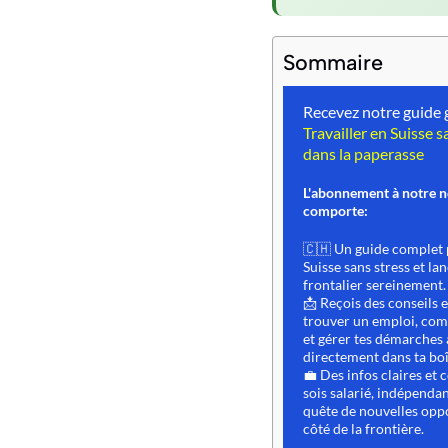
Sommaire