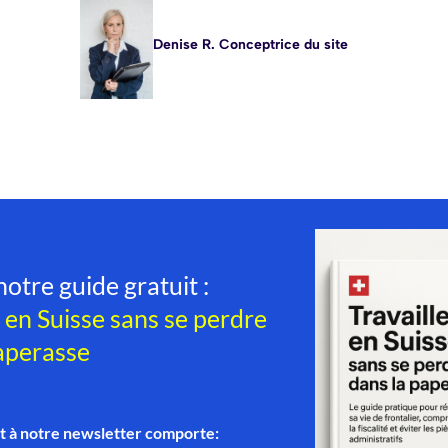
Denise R. Conceptrice du site