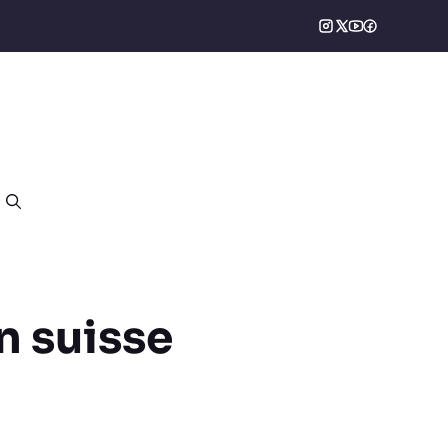
en suisse