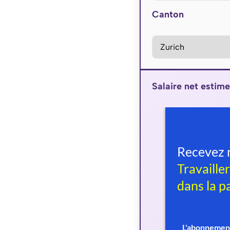
Canton
Salaire net estime