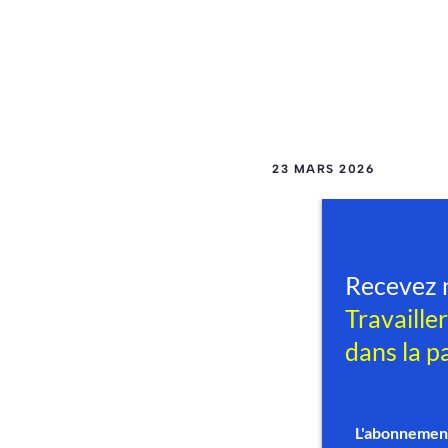
23 MARS 2026