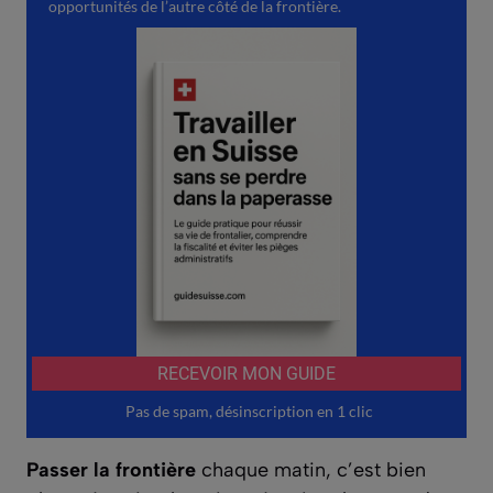
Passer la frontière
chaque matin, c’est bien