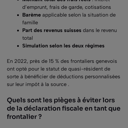
d’emprunt, frais de garde, cotisations
Barème
applicable selon la situation de
famille
Part des revenus suisses
dans le revenu
total
Simulation selon les deux régimes
En 2022, près de 15 % des frontaliers genevois
ont opté pour le statut de quasi-résident de
sorte à bénéficier de déductions personnalisées
sur leur impôt à la source .
Quels sont les pièges à éviter lors
de la déclaration fiscale en tant que
frontalier ?