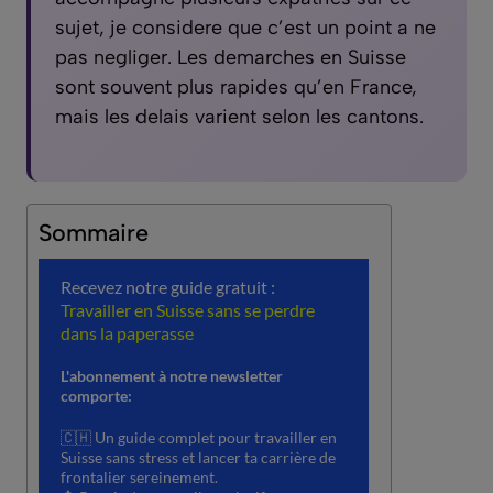
sujet, je considere que c’est un point a ne
pas negliger. Les demarches en Suisse
sont souvent plus rapides qu’en France,
mais les delais varient selon les cantons.
Sommaire