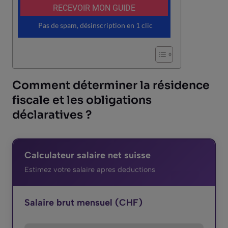
Comment déterminer la résidence
fiscale et les obligations
déclaratives ?
Calculateur salaire net suisse
Estimez votre salaire apres deductions
Salaire brut mensuel (CHF)