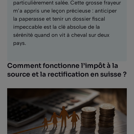
particulièrement salée. Cette grosse frayeur
m’a appris une leçon précieuse : anticiper
la paperasse et tenir un dossier fiscal
impeccable est la clé absolue de la
sérénité quand on vit à cheval sur deux
pays.
Comment fonctionne l’impôt à la
source et la rectification en suisse ?