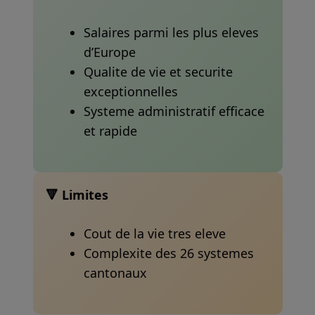
Salaires parmi les plus eleves
d’Europe
Qualite de vie et securite
exceptionnelles
Systeme administratif efficace
et rapide
🔻 Limites
Cout de la vie tres eleve
Complexite des 26 systemes
cantonaux