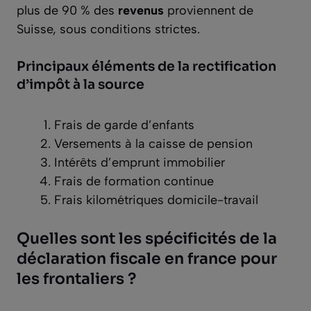
plus de 90 % des
revenus
proviennent de
Suisse, sous conditions strictes.
Principaux éléments de la rectification
d’impôt à la source
Frais de garde d’enfants
Versements à la caisse de pension
Intérêts d’emprunt immobilier
Frais de formation continue
Frais kilométriques domicile-travail
Quelles sont les spécificités de la
déclaration fiscale en france pour
les frontaliers ?