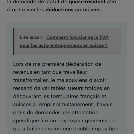
la demande de statut de
quasi-résident
afin
d’optimiser les
déductions
autorisées.
Lire aussi :
Comment fonctionne la TVA
pour les auto-entrepreneurs en suisse ?
Lors de ma première déclaration de
revenus en tant que travailleur
transfrontalier, je me souviens d’avoir
ressenti de véritables sueurs froides en
découvrant les formulaires français et
suisses à remplir simultanément. J’avais
omis de demander une attestation
spécifique à mon employeur genevois, ce
qui a failli me valoir une double imposition