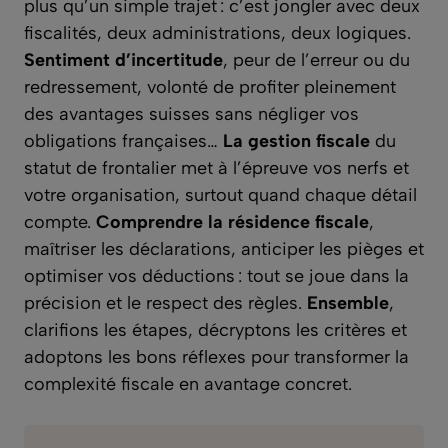
plus qu’un simple trajet : c’est jongler avec deux
fiscalités, deux administrations, deux logiques.
Sentiment d’incertitude
, peur de l’erreur ou du
redressement, volonté de profiter pleinement
des avantages suisses sans négliger vos
obligations françaises…
La gestion fiscale
du
statut de frontalier met à l’épreuve vos nerfs et
votre organisation, surtout quand chaque détail
compte.
Comprendre la résidence fiscale
,
maîtriser les déclarations, anticiper les pièges et
optimiser vos déductions : tout se joue dans la
précision et le respect des règles.
Ensemble
,
clarifions les étapes, décryptons les critères et
adoptons les bons réflexes pour transformer la
complexité fiscale en avantage concret.