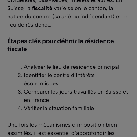
Suisse, la
fiscalité
varie selon le canton, la
nature du contrat (salarié ou indépendant) et le
lieu de résidence.
Étapes clés pour définir la résidence
fiscale
Analyser le lieu de résidence principal
Identifier le centre d’intérêts
économiques
Comparer les jours travaillés en Suisse et
en France
Vérifier la situation familiale
Une fois les mécanismes d’imposition bien
assimilés, il est essentiel d’approfondir les