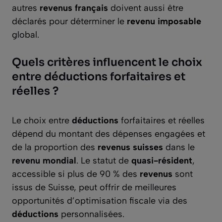
autres
revenus français
doivent aussi être
déclarés pour déterminer le
revenu imposable
global.
Quels critères influencent le choix
entre déductions forfaitaires et
réelles ?
Le choix entre
déductions
forfaitaires et réelles
dépend du montant des dépenses engagées et
de la proportion des
revenus suisses
dans le
revenu mondial
. Le statut de
quasi-résident
,
accessible si plus de 90 % des
revenus
sont
issus de Suisse, peut offrir de meilleures
opportunités d’optimisation fiscale via des
déductions
personnalisées.