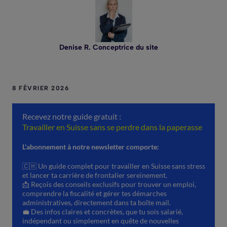
Denise R. Conceptrice du site
8 FÉVRIER 2026