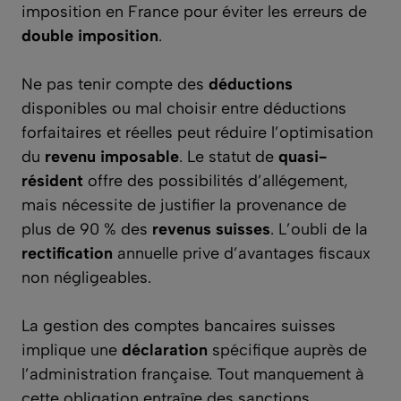
imposition en France pour éviter les erreurs de
double imposition
.
Ne pas tenir compte des
déductions
disponibles ou mal choisir entre déductions
forfaitaires et réelles peut réduire l’optimisation
du
revenu imposable
. Le statut de
quasi-
résident
offre des possibilités d’allégement,
mais nécessite de justifier la provenance de
plus de 90 % des
revenus suisses
. L’oubli de la
rectification
annuelle prive d’avantages fiscaux
non négligeables.
La gestion des comptes bancaires suisses
implique une
déclaration
spécifique auprès de
l’administration française. Tout manquement à
cette obligation entraîne des sanctions