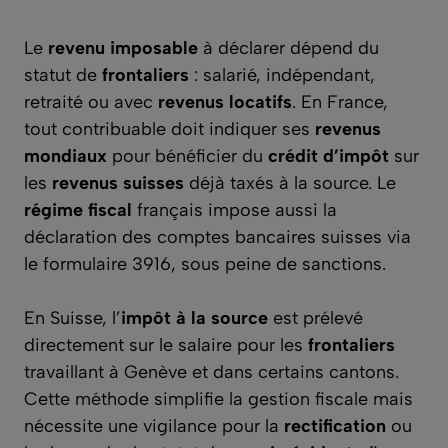
Le
revenu imposable
à déclarer dépend du
statut de
frontaliers
: salarié, indépendant,
retraité ou avec
revenus locatifs
. En France,
tout contribuable doit indiquer ses
revenus
mondiaux
pour bénéficier du
crédit d’impôt
sur
les
revenus suisses
déjà taxés à la source. Le
régime fiscal
français impose aussi la
déclaration des comptes bancaires suisses via
le formulaire 3916, sous peine de sanctions.
En Suisse, l’
impôt à la source
est prélevé
directement sur le salaire pour les
frontaliers
travaillant à Genève et dans certains cantons.
Cette méthode simplifie la gestion fiscale mais
nécessite une vigilance pour la
rectification
ou