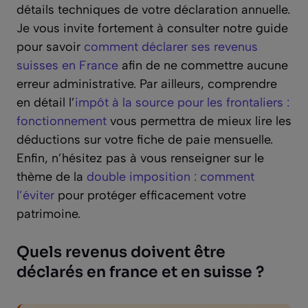
détails techniques de votre déclaration annuelle.
Je vous invite fortement à consulter notre guide
pour savoir
comment déclarer ses revenus
suisses en France
afin de ne commettre aucune
erreur administrative. Par ailleurs, comprendre
en détail l’
impôt à la source pour les frontaliers :
fonctionnement
vous permettra de mieux lire les
déductions sur votre fiche de paie mensuelle.
Enfin, n’hésitez pas à vous renseigner sur le
thème de la
double imposition : comment
l’éviter
pour protéger efficacement votre
patrimoine.
Quels revenus doivent être
déclarés en france et en suisse ?