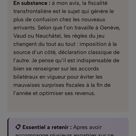
En substance :
à mon avis, la fiscalité
transfrontalière est le sujet qui génère le
plus de confusion chez les nouveaux
arrivants. Selon que l’on travaille à Genève,
Vaud ou Neuchâtel, les règles du jeu
changent du tout au tout : imposition à la
source d’un côté, déclaration classique de
l’autre. Je pense qu’il est indispensable de
bien se renseigner sur les accords
bilatéraux en vigueur pour éviter les
mauvaises surprises fiscales à la fin de
l’année et optimiser ses revenus.
📋 Essentiel a retenir :
Apres avoir
accompagne plusieurs expatries sur ce