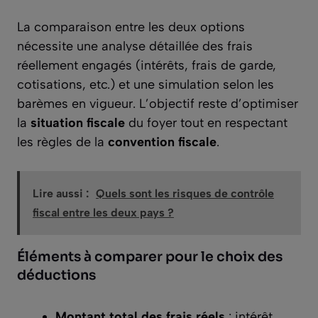
La comparaison entre les deux options
nécessite une analyse détaillée des frais
réellement engagés (intérêts, frais de garde,
cotisations, etc.) et une simulation selon les
barèmes en vigueur. L’objectif reste d’optimiser
la
situation fiscale
du foyer tout en respectant
les règles de la
convention fiscale
.
Lire aussi :
Quels sont les risques de contrôle
fiscal entre les deux pays ?
Éléments à comparer pour le choix des
déductions
Montant total des frais réels
: intérêt