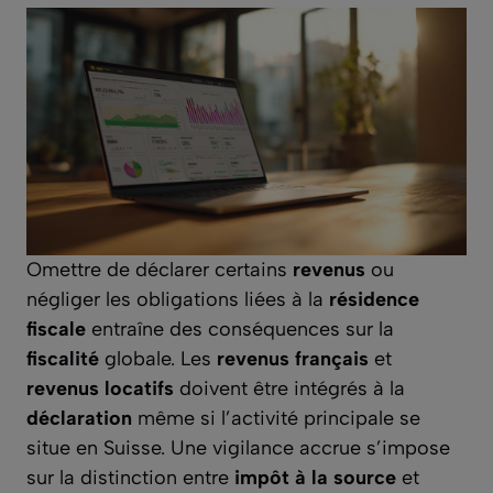
Omettre de déclarer certains
revenus
ou
négliger les obligations liées à la
résidence
fiscale
entraîne des conséquences sur la
fiscalité
globale. Les
revenus français
et
revenus locatifs
doivent être intégrés à la
déclaration
même si l’activité principale se
situe en Suisse. Une vigilance accrue s’impose
sur la distinction entre
impôt à la source
et