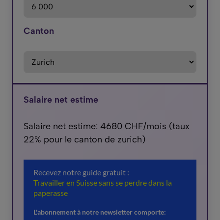
Canton
Salaire net estime
Salaire net estime: 4680 CHF/mois (taux
22% pour le canton de zurich)