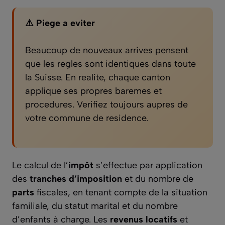
⚠️ Piege a eviter
Beaucoup de nouveaux arrives pensent
que les regles sont identiques dans toute
la Suisse. En realite, chaque canton
applique ses propres baremes et
procedures. Verifiez toujours aupres de
votre commune de residence.
Le calcul de l’
impôt
s’effectue par application
des
tranches d’imposition
et du nombre de
parts
fiscales, en tenant compte de la situation
familiale, du statut marital et du nombre
d’enfants à charge. Les
revenus locatifs
et