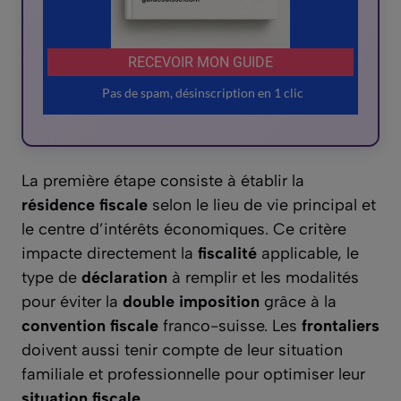
La première étape consiste à établir la
résidence fiscale
selon le lieu de vie principal et
le centre d’intérêts économiques. Ce critère
impacte directement la
fiscalité
applicable, le
type de
déclaration
à remplir et les modalités
pour éviter la
double imposition
grâce à la
convention fiscale
franco-suisse. Les
frontaliers
doivent aussi tenir compte de leur situation
familiale et professionnelle pour optimiser leur
situation fiscale
.