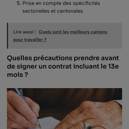
Prise en compte des spécificités
sectorielles et cantonales
Lire aussi :
Quels sont les meilleurs cantons
pour travailler ?
Quelles précautions prendre avant
de signer un contrat incluant le 13e
mois ?