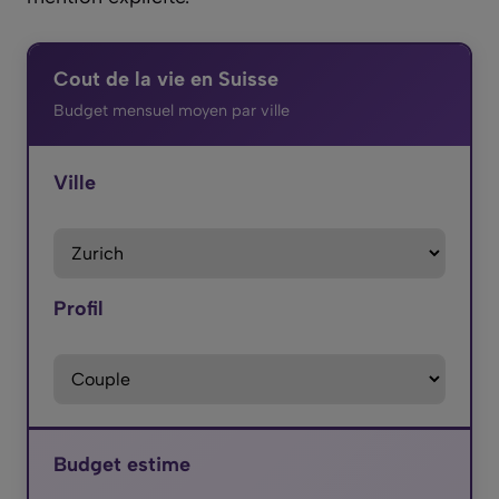
Cout de la vie en Suisse
Budget mensuel moyen par ville
Ville
Profil
Budget estime