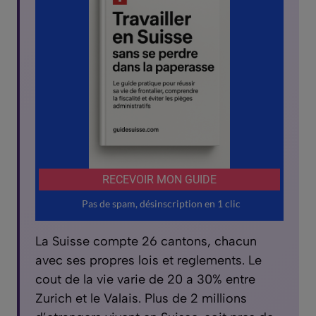
La Suisse compte 26 cantons, chacun
avec ses propres lois et reglements. Le
cout de la vie varie de 20 a 30% entre
Zurich et le Valais. Plus de 2 millions