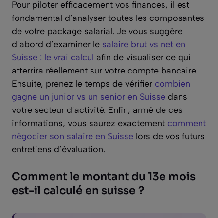
Pour piloter efficacement vos finances, il est
fondamental d’analyser toutes les composantes
de votre package salarial. Je vous suggère
d’abord d’examiner le
salaire brut vs net en
Suisse : le vrai calcul
afin de visualiser ce qui
atterrira réellement sur votre compte bancaire.
Ensuite, prenez le temps de vérifier
combien
gagne un junior vs un senior en Suisse
dans
votre secteur d’activité. Enfin, armé de ces
informations, vous saurez exactement
comment
négocier son salaire en Suisse
lors de vos futurs
entretiens d’évaluation.
Comment le montant du 13e mois
est-il calculé en suisse ?