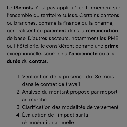
Le
13emois
n’est pas appliqué uniformément sur
l’ensemble du territoire suisse. Certains cantons
ou branches, comme la finance ou la pharma,
généralisent ce
paiement
dans la
rémunération
de base. D’autres secteurs, notamment les PME
ou l’hôtellerie, le considèrent comme une
prime
exceptionnelle, soumise à l’
ancienneté
ou à la
durée
du
contrat
.
Vérification de la présence du 13e mois
dans le contrat de travail
Analyse du montant proposé par rapport
au marché
Clarification des modalités de versement
Évaluation de l’impact sur la
rémunération annuelle