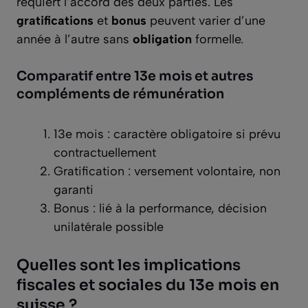
requiert l’accord des deux parties. Les
gratifications
et
bonus
peuvent varier d’une
année à l’autre sans
obligation
formelle.
Comparatif entre 13e mois et autres
compléments de rémunération
13e mois : caractère obligatoire si prévu
contractuellement
Gratification : versement volontaire, non
garanti
Bonus : lié à la performance, décision
unilatérale possible
Quelles sont les implications
fiscales et sociales du 13e mois en
suisse ?