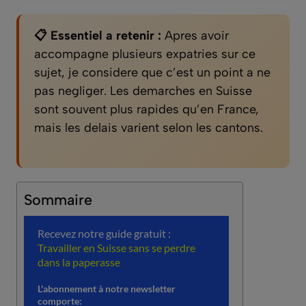
📋 Essentiel a retenir :
Apres avoir
accompagne plusieurs expatries sur ce
sujet, je considere que c’est un point a ne
pas negliger. Les demarches en Suisse
sont souvent plus rapides qu’en France,
mais les delais varient selon les cantons.
Sommaire