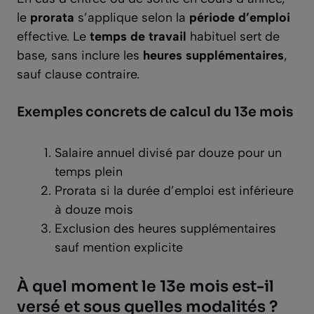
le
prorata
s’applique selon la
période d’emploi
effective. Le
temps de travail
habituel sert de
base, sans inclure les
heures supplémentaires
,
sauf clause contraire.
Exemples concrets de calcul du 13e mois
Salaire annuel divisé par douze pour un
temps plein
Prorata si la durée d’emploi est inférieure
à douze mois
Exclusion des heures supplémentaires
sauf mention explicite
À quel moment le 13e mois est-il
versé et sous quelles modalités ?