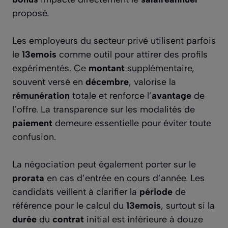
proposé.
Les employeurs du secteur privé utilisent parfois
le
13emois
comme outil pour attirer des profils
expérimentés. Ce
montant
supplémentaire,
souvent versé en
décembre
, valorise la
rémunération
totale et renforce l’
avantage
de
l’offre. La transparence sur les modalités de
paiement
demeure essentielle pour éviter toute
confusion.
La négociation peut également porter sur le
prorata
en cas d’entrée en cours d’année. Les
candidats veillent à clarifier la
période
de
référence pour le calcul du
13emois
, surtout si la
durée
du
contrat
initial est inférieure à douze