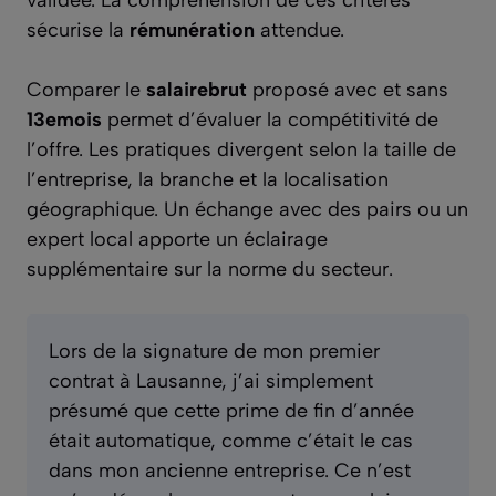
sécurise la
rémunération
attendue.
Comparer le
salairebrut
proposé avec et sans
13emois
permet d’évaluer la compétitivité de
l’offre. Les pratiques divergent selon la taille de
l’entreprise, la branche et la localisation
géographique. Un échange avec des pairs ou un
expert local apporte un éclairage
supplémentaire sur la norme du secteur.
Lors de la signature de mon premier
contrat à Lausanne, j’ai simplement
présumé que cette prime de fin d’année
était automatique, comme c’était le cas
dans mon ancienne entreprise. Ce n’est