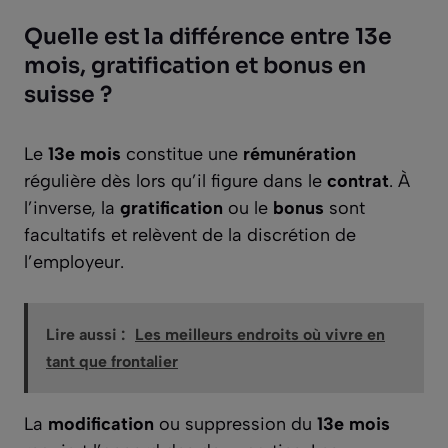
Quelle est la différence entre 13e
mois, gratification et bonus en
suisse ?
Le
13e mois
constitue une
rémunération
régulière dès lors qu’il figure dans le
contrat
. À
l’inverse, la
gratification
ou le
bonus
sont
facultatifs et relèvent de la discrétion de
l’employeur.
Lire aussi :
Les meilleurs endroits où vivre en
tant que frontalier
La
modification
ou suppression du
13e mois