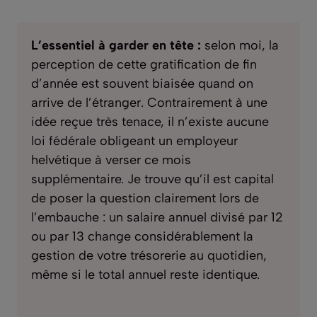
L’essentiel à garder en tête :
selon moi, la
perception de cette gratification de fin
d’année est souvent biaisée quand on
arrive de l’étranger. Contrairement à une
idée reçue très tenace, il n’existe aucune
loi fédérale obligeant un employeur
helvétique à verser ce mois
supplémentaire. Je trouve qu’il est capital
de poser la question clairement lors de
l’embauche : un salaire annuel divisé par 12
ou par 13 change considérablement la
gestion de votre trésorerie au quotidien,
même si le total annuel reste identique.