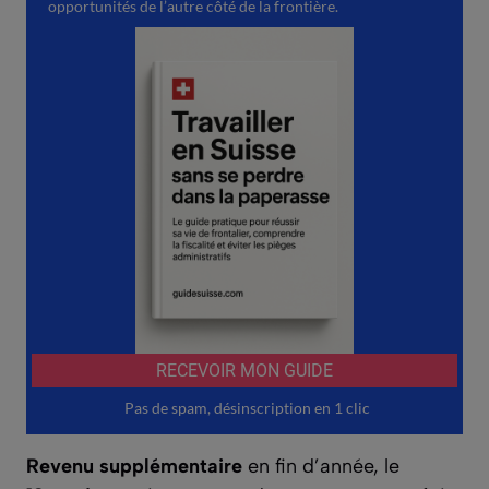
Revenu supplémentaire
en fin d’année, le