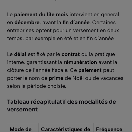
Le
paiement
du
13e mois
intervient en général
en
décembre
, avant la
fin d’année
. Certaines
entreprises optent pour un versement en deux
temps, par exemple en été et en fin d’année.
Le
délai
est fixé par le
contrat
ou la pratique
interne, garantissant la
rémunération
avant la
clôture de l’année fiscale. Ce
paiement
peut
porter le nom de
prime
de Noël ou de vacances
selon la période choisie.
Tableau récapitulatif des modalités de
versement
Mode de
Caractéristiques de
Fréquence