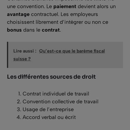
une convention. Le
paiement
devient alors un
avantage
contractuel. Les employeurs
choisissent librement d’intégrer ou non ce
bonus
dans le
contrat
.
Lire aussi :
Qu’est-ce que le barème fiscal
suisse ?
Les différentes sources de droit
Contrat individuel de travail
Convention collective de travail
Usage de l’entreprise
Accord verbal ou écrit