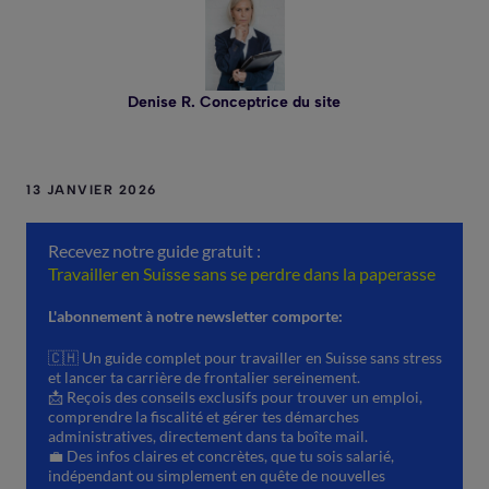
Denise R. Conceptrice du site
13 JANVIER 2026