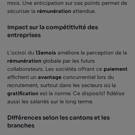
mois. Une anticipation sur ces points permet de
sécuriser la
rémunération
attendue.
Impact sur la compétitivité des
entreprises
L’octroi du
13emois
améliore la perception de la
rémunération
globale par les futurs
collaborateurs. Les sociétés offrant ce
paiement
affichent un
avantage
concurrentiel lors du
recrutement, surtout dans les secteurs où la
gratification
est la norme. Ce dispositif fidélise
aussi les salariés sur le long terme.
Différences selon les cantons et les
branches