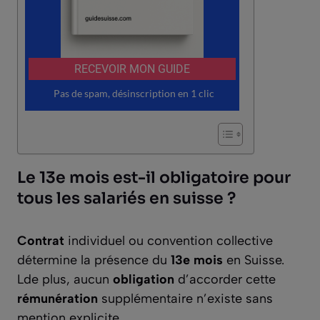
Le 13e mois est-il obligatoire pour
tous les salariés en suisse ?
Contrat
individuel ou convention collective
détermine la présence du
13e mois
en Suisse.
Lde plus, aucun
obligation
d’accorder cette
rémunération
supplémentaire n’existe sans
mention explicite.