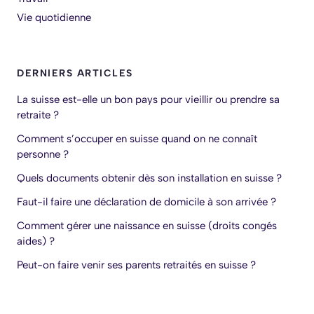
Vie quotidienne
DERNIERS ARTICLES
La suisse est-elle un bon pays pour vieillir ou prendre sa
retraite ?
Comment s’occuper en suisse quand on ne connaît
personne ?
Quels documents obtenir dès son installation en suisse ?
Faut-il faire une déclaration de domicile à son arrivée ?
Comment gérer une naissance en suisse (droits congés
aides) ?
Peut-on faire venir ses parents retraités en suisse ?