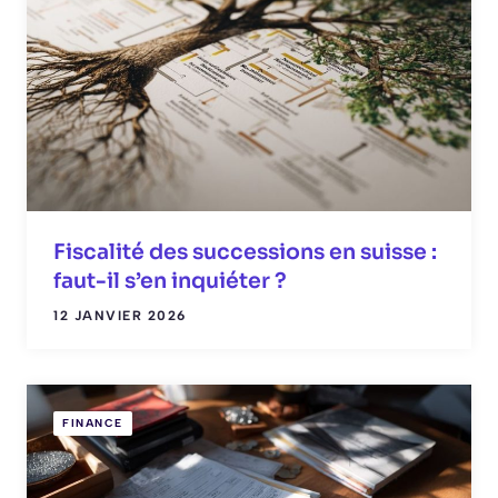
Fiscalité des successions en suisse :
faut-il s’en inquiéter ?
12 JANVIER 2026
FINANCE