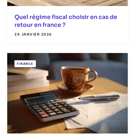
Quel régime fiscal choisir en cas de
retour en france ?
24 JANVIER 2026
FINANCE