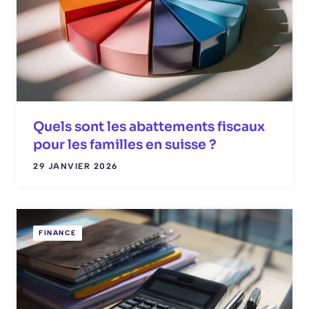
Quels sont les abattements fiscaux
pour les familles en suisse ?
29 JANVIER 2026
FINANCE