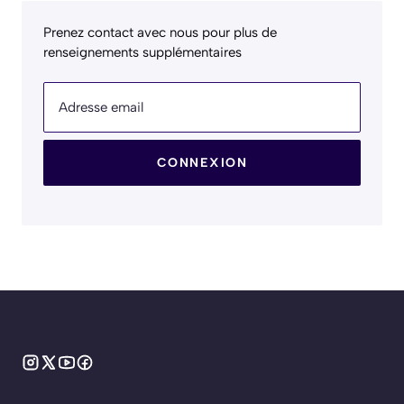
Prenez contact avec nous pour plus de
renseignements supplémentaires
Adresse email
CONNEXION