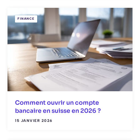
FINANCE
Comment ouvrir un compte
bancaire en suisse en 2026 ?
15 JANVIER 2026