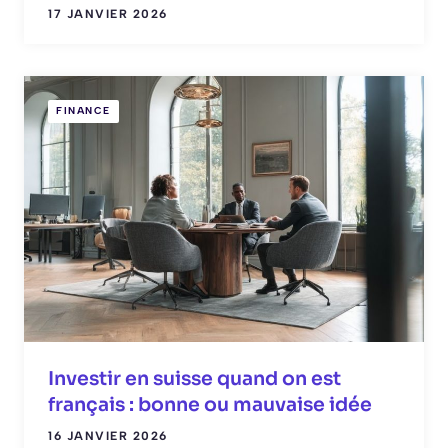
17 JANVIER 2026
FINANCE
Investir en suisse quand on est
français : bonne ou mauvaise idée
16 JANVIER 2026