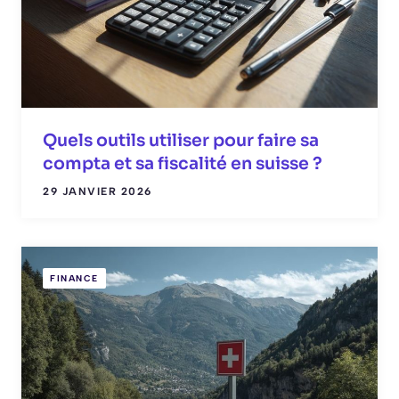
Quels outils utiliser pour faire sa
compta et sa fiscalité en suisse ?
29 JANVIER 2026
FINANCE