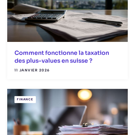
Comment fonctionne la taxation
des plus-values en suisse ?
11 JANVIER 2026
FINANCE