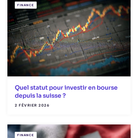
FINANCE
Quel statut pour investir en bourse
depuis la suisse ?
2 FÉVRIER 2026
FINANCE