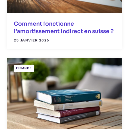
Comment fonctionne
l’amortissement indirect en suisse ?
25 JANVIER 2026
FINANCE