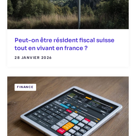
Peut-on être résident fiscal suisse
tout en vivant en france ?
28 JANVIER 2026
FINANCE