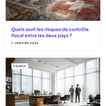
Quels sont les risques de contrôle
fiscal entre les deux pays ?
7 JANVIER 2026
FINANCE