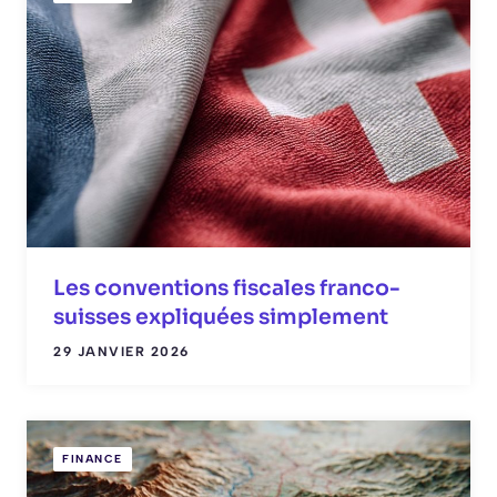
Les conventions fiscales franco-
suisses expliquées simplement
29 JANVIER 2026
FINANCE