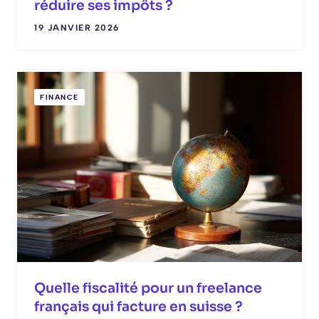
réduire ses impôts ?
19 JANVIER 2026
FINANCE
Quelle fiscalité pour un freelance
français qui facture en suisse ?