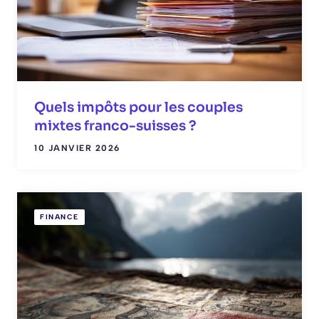
Quels impôts pour les couples
mixtes franco-suisses ?
10 JANVIER 2026
FINANCE