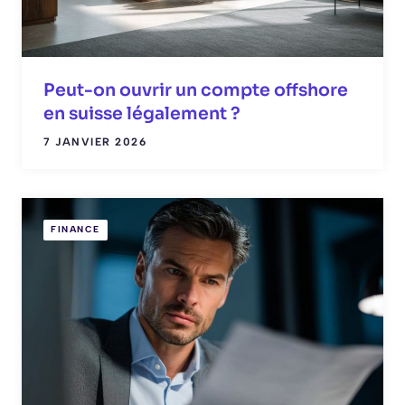
Peut-on ouvrir un compte offshore
en suisse légalement ?
7 JANVIER 2026
FINANCE