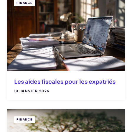
FINANCE
Les aides fiscales pour les expatriés
13 JANVIER 2026
FINANCE