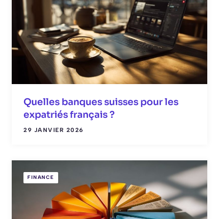
Quelles banques suisses pour les
expatriés français ?
29 JANVIER 2026
FINANCE