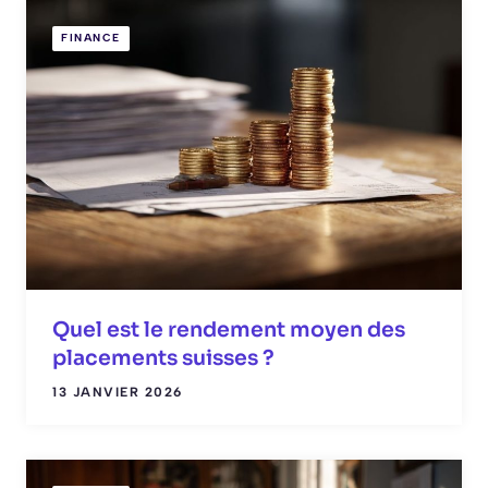
FINANCE
Quel est le rendement moyen des
placements suisses ?
13 JANVIER 2026