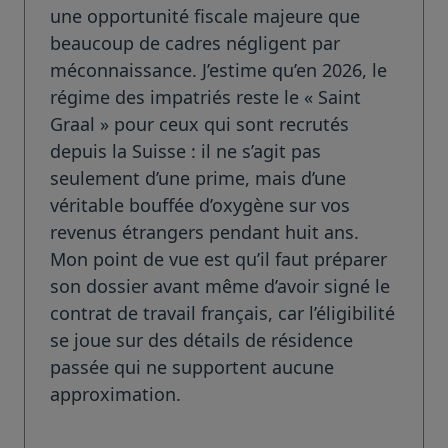
une opportunité fiscale majeure que
beaucoup de cadres négligent par
méconnaissance. J’estime qu’en 2026, le
régime des impatriés reste le « Saint
Graal » pour ceux qui sont recrutés
depuis la Suisse : il ne s’agit pas
seulement d’une prime, mais d’une
véritable bouffée d’oxygène sur vos
revenus étrangers pendant huit ans.
Mon point de vue est qu’il faut préparer
son dossier avant même d’avoir signé le
contrat de travail français, car l’éligibilité
se joue sur des détails de résidence
passée qui ne supportent aucune
approximation.