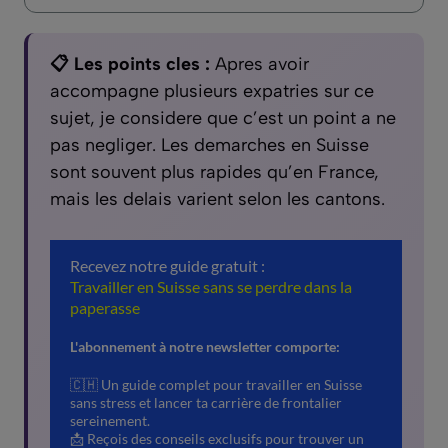
📋 Les points cles :
Apres avoir
accompagne plusieurs expatries sur ce
sujet, je considere que c’est un point a ne
pas negliger. Les demarches en Suisse
sont souvent plus rapides qu’en France,
mais les delais varient selon les cantons.