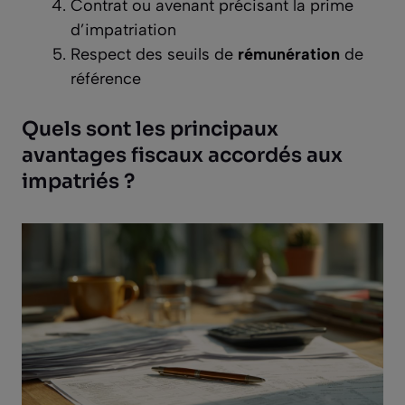
Contrat ou avenant précisant la prime
d’impatriation
Respect des seuils de
rémunération
de
référence
Quels sont les principaux
avantages fiscaux accordés aux
impatriés ?