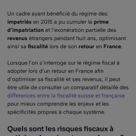
Un cadre ayant bénéficié du régime des
impatriés
en 2015 a pu cumuler la
prime
d’impatriation
et l’exonération partielle des
revenus
étrangers pendant huit ans, optimisant
ainsi sa
fiscalité
lors de son
retour
en
France
.
Lorsque l’on s’interroge sur le régime fiscal à
adopter lors d’un retour en France afin
d’optimiser sa fiscalité et ses revenus, il peut
être utile de consulter un comparatif détaillé des
différences entre la fiscalité suisse et française
pour mieux comprendre les enjeux et les
spécificités propres à chaque système.
Quels sont les risques fiscaux à