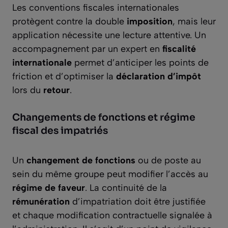
Les conventions fiscales internationales
protègent contre la double
imposition
, mais leur
application nécessite une lecture attentive. Un
accompagnement par un expert en
fiscalité
internationale
permet d’anticiper les points de
friction et d’optimiser la
déclaration d’impôt
lors du
retour
.
Changements de fonctions et régime
fiscal des impatriés
Un
changement de fonctions
ou de poste au
sein du même groupe peut modifier l’accès au
régime de faveur
. La continuité de la
rémunération
d’impatriation doit être justifiée
et chaque modification contractuelle signalée à