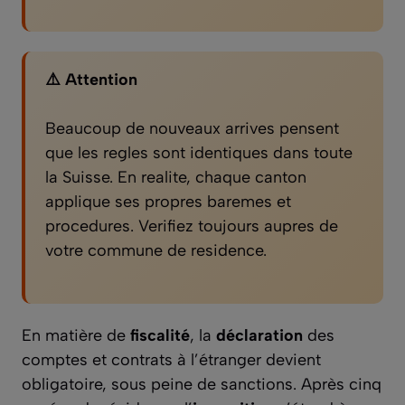
⚠️ Attention
Beaucoup de nouveaux arrives pensent
que les regles sont identiques dans toute
la Suisse. En realite, chaque canton
applique ses propres baremes et
procedures. Verifiez toujours aupres de
votre commune de residence.
En matière de
fiscalité
, la
déclaration
des
comptes et contrats à l’étranger devient
obligatoire, sous peine de sanctions. Après cinq