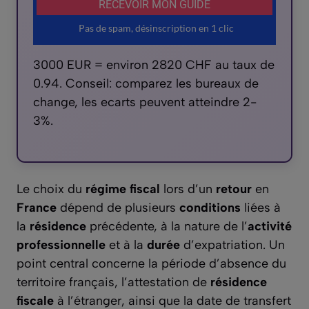
3000 EUR = environ 2820 CHF au taux de
0.94. Conseil: comparez les bureaux de
change, les ecarts peuvent atteindre 2-
3%.
Le choix du
régime fiscal
lors d’un
retour
en
France
dépend de plusieurs
conditions
liées à
la
résidence
précédente, à la nature de l’
activité
professionnelle
et à la
durée
d’expatriation. Un
point central concerne la période d’absence du
territoire français, l’attestation de
résidence
fiscale
à l’étranger, ainsi que la date de transfert