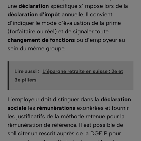
une
déclaration
spécifique s’impose lors de la
déclaration d’impôt
annuelle. Il convient
d’indiquer le mode d’évaluation de la prime
(forfaitaire ou réel) et de signaler toute
changement de fonctions
ou d’employeur au
sein du même groupe.
Lire aussi :
L’épargne retraite en suisse : 2e et
3e piliers
L’employeur doit distinguer dans la
déclaration
sociale
les
rémunérations
exonérées et fournir
les justificatifs de la méthode retenue pour la
rémunération de référence. Il est possible de
solliciter un rescrit auprès de la DGFiP pour