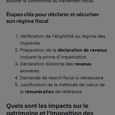
assurer la conformité du traitement fiscal.
Étapes clés pour déclarer et sécuriser
son régime fiscal
Vérification de l’éligibilité au régime des
impatriés
Préparation de la
déclaration de revenus
incluant la prime d’impatriation
Déclaration distincte des
revenus
exonérés
Demande de rescrit fiscal si nécessaire
Justification de la méthode de calcul de
la
rémunération
de référence
Quels sont les impacts sur le
patrimoine et l’imposition des