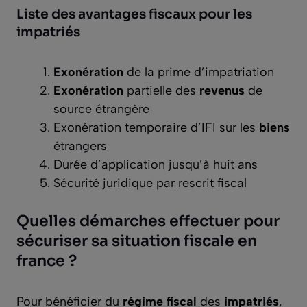
Liste des avantages fiscaux pour les
impatriés
Exonération
de la prime d’impatriation
Exonération
partielle des
revenus
de
source étrangère
Exonération temporaire d’IFI sur les
biens
étrangers
Durée d’application jusqu’à huit ans
Sécurité juridique par rescrit fiscal
Quelles démarches effectuer pour
sécuriser sa situation fiscale en
france ?
Pour bénéficier du
régime fiscal
des
impatriés
,