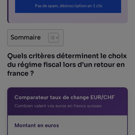
Sommaire
Quels critères déterminent le choix
du régime fiscal lors d’un retour en
france ?
Comparateur taux de change EUR/CHF
Combien valent vos euros en francs suisses
Montant en euros