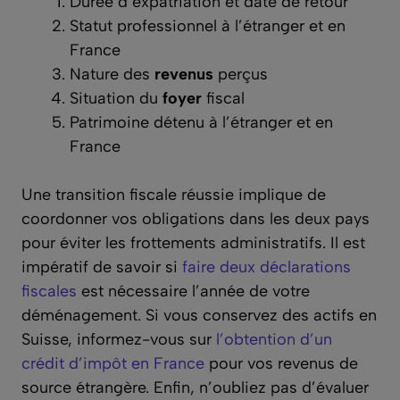
Durée d’expatriation et date de retour
Statut professionnel à l’étranger et en
France
Nature des
revenus
perçus
Situation du
foyer
fiscal
Patrimoine détenu à l’étranger et en
France
Une transition fiscale réussie implique de
coordonner vos obligations dans les deux pays
pour éviter les frottements administratifs. Il est
impératif de savoir si
faire deux déclarations
fiscales
est nécessaire l’année de votre
déménagement. Si vous conservez des actifs en
Suisse, informez-vous sur
l’obtention d’un
crédit d’impôt en France
pour vos revenus de
source étrangère. Enfin, n’oubliez pas d’évaluer