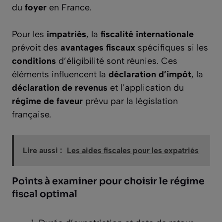
du
foyer
en France.
Pour les
impatriés
, la
fiscalité internationale
prévoit des
avantages fiscaux
spécifiques si les
conditions
d’éligibilité sont réunies. Ces
éléments influencent la
déclaration d’impôt
, la
déclaration de revenus
et l’application du
régime de faveur
prévu par la législation
française.
Lire aussi :
Les aides fiscales pour les expatriés
Points à examiner pour choisir le régime
fiscal optimal