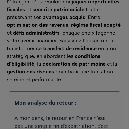
l’étranger, c’est vouloir conjuguer
opportunités
fiscales
et
sécurité patrimoniale
tout en
préservant ses
avantages acquis
. Entre
optimisation des revenus
,
régime fiscal adapté
et
défis administratifs
, chaque choix façonne
votre avenir financier. Saisissez l’occasion de
transformer ce
transfert de résidence
en atout
stratégique, en abordant les
conditions
d’éligibilité
, la
déclaration de patrimoine
et la
gestion des risques
pour bâtir une transition
sereine et performante.
Mon analyse du retour :
À mon sens, le retour en France n’est
pas une simple fin d’expatriation, c’est