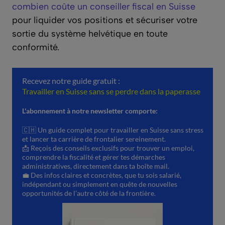
combien coûte un conseiller fiscal en Suisse
pour liquider vos positions et sécuriser votre
sortie du système helvétique en toute
conformité.