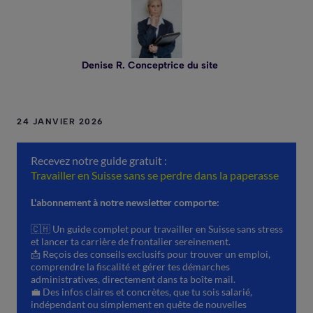
Denise R. Conceptrice du site
24 JANVIER 2026