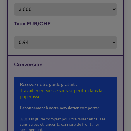
Taux EUR/CHF
Conversion