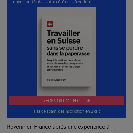
Revenir en France après une expérience à