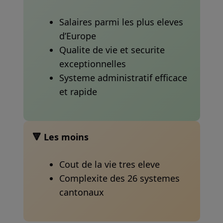
Salaires parmi les plus eleves
d’Europe
Qualite de vie et securite
exceptionnelles
Systeme administratif efficace
et rapide
🔻 Les moins
Cout de la vie tres eleve
Complexite des 26 systemes
cantonaux