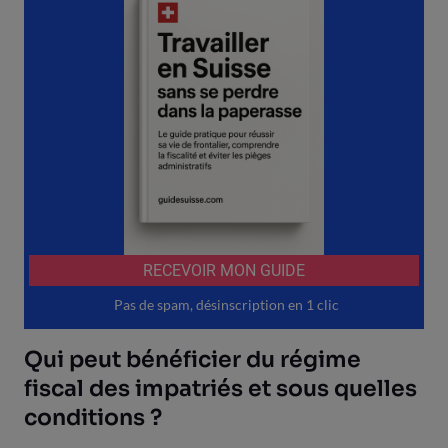
Qui peut bénéficier du régime
fiscal des impatriés et sous quelles
conditions ?