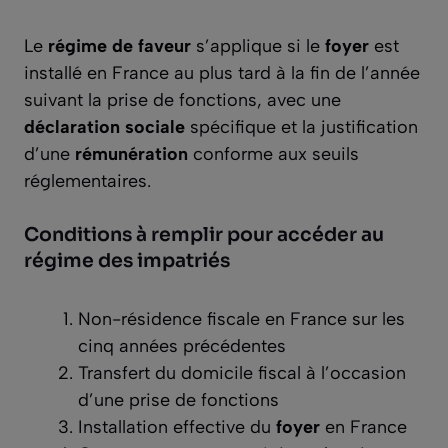
Le
régime de faveur
s’applique si le
foyer
est
installé en France au plus tard à la fin de l’année
suivant la prise de fonctions, avec une
déclaration sociale
spécifique et la justification
d’une
rémunération
conforme aux seuils
réglementaires.
Conditions à remplir pour accéder au
régime des impatriés
Non-résidence fiscale en France sur les
cinq années précédentes
Transfert du domicile fiscal à l’occasion
d’une prise de fonctions
Installation effective du
foyer
en France