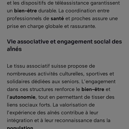
et les dispositifs de téléassistance garantissent
un
bien-être
durable. La coordination entre
professionnels de
santé
et proches assure une
prise en charge globale et rassurante.
Vie associative et engagement social des
aînés
Le tissu associatif suisse propose de
nombreuses activités culturelles, sportives et
solidaires dédiées aux seniors. L’engagement
dans ces structures renforce le
bien-être
et
l’
autonomie
, tout en permettant de tisser des
liens sociaux forts. La valorisation de
l’expérience des aînés contribue à leur
intégration et à leur reconnaissance dans la
population
.