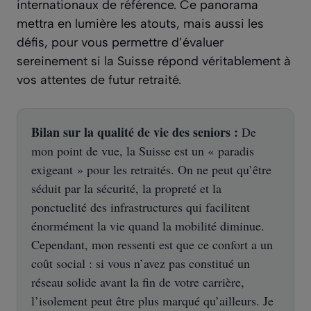
internationaux de référence. Ce panorama
mettra en lumière les atouts, mais aussi les
défis, pour vous permettre d’évaluer
sereinement si la Suisse répond véritablement à
vos attentes de futur retraité.
Bilan sur la qualité de vie des seniors :
De
mon point de vue, la Suisse est un « paradis
exigeant » pour les retraités. On ne peut qu’être
séduit par la sécurité, la propreté et la
ponctuelité des infrastructures qui facilitent
énormément la vie quand la mobilité diminue.
Cependant, mon ressenti est que ce confort a un
coût social : si vous n’avez pas constitué un
réseau solide avant la fin de votre carrière,
l’isolement peut être plus marqué qu’ailleurs. Je