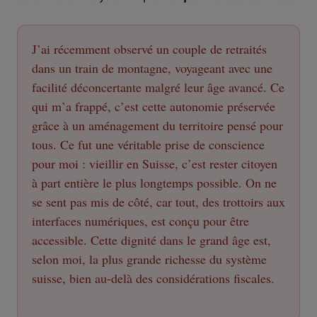
J’ai récemment observé un couple de retraités
dans un train de montagne, voyageant avec une
facilité déconcertante malgré leur âge avancé. Ce
qui m’a frappé, c’est cette autonomie préservée
grâce à un aménagement du territoire pensé pour
tous. Ce fut une véritable prise de conscience
pour moi : vieillir en Suisse, c’est rester citoyen
à part entière le plus longtemps possible. On ne
se sent pas mis de côté, car tout, des trottoirs aux
interfaces numériques, est conçu pour être
accessible. Cette dignité dans le grand âge est,
selon moi, la plus grande richesse du système
suisse, bien au-delà des considérations fiscales.