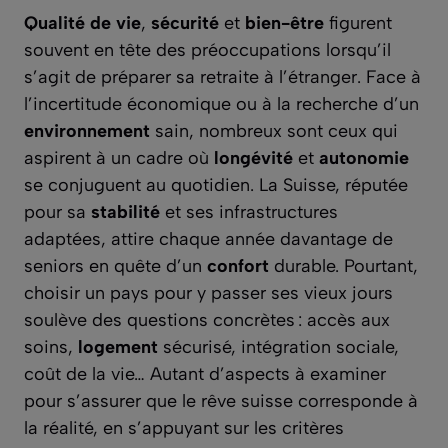
Qualité de vie
,
sécurité
et
bien-être
figurent
souvent en tête des préoccupations lorsqu’il
s’agit de préparer sa retraite à l’étranger. Face à
l’incertitude économique ou à la recherche d’un
environnement
sain, nombreux sont ceux qui
aspirent à un cadre où
longévité
et
autonomie
se conjuguent au quotidien. La Suisse, réputée
pour sa
stabilité
et ses infrastructures
adaptées, attire chaque année davantage de
seniors en quête d’un
confort
durable. Pourtant,
choisir un pays pour y passer ses vieux jours
soulève des questions concrètes : accès aux
soins,
logement
sécurisé, intégration sociale,
coût de la vie… Autant d’aspects à examiner
pour s’assurer que le rêve suisse corresponde à
la réalité, en s’appuyant sur les critères