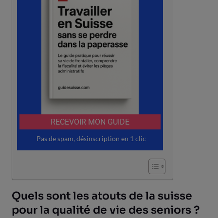
Quels sont les atouts de la suisse
pour la qualité de vie des seniors ?