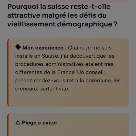
Pourquoi la suisse reste-t-elle
attractive malgré les défis du
vieillissement démographique ?
🗣️ Mon experience :
Quand je me suis
installe en Suisse, j’ai decouvert que les
procedures administratives etaient tres
differentes de la France. Un conseil:
prenez rendez-vous tot a la commune, les
creneaux partent vite.
⚠️ Piege a eviter