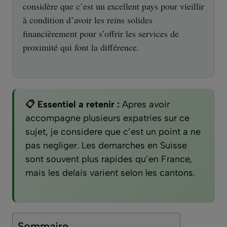
considère que c’est un excellent pays pour vieillir
à condition d’avoir les reins solides
financièrement pour s’offrir les services de
proximité qui font la différence.
📋 Essentiel a retenir :
Apres avoir
accompagne plusieurs expatries sur ce
sujet, je considere que c’est un point a ne
pas negliger. Les demarches en Suisse
sont souvent plus rapides qu’en France,
mais les delais varient selon les cantons.
Sommaire