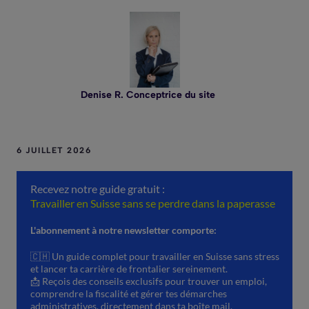
Denise R. Conceptrice du site
6 JUILLET 2026