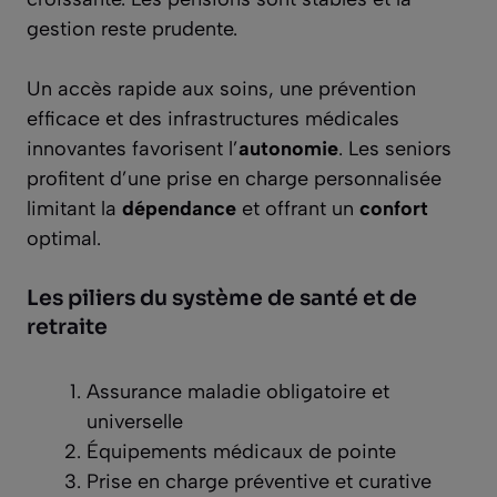
gestion reste prudente.
Un accès rapide aux soins, une prévention
efficace et des infrastructures médicales
innovantes favorisent l’
autonomie
. Les seniors
profitent d’une prise en charge personnalisée
limitant la
dépendance
et offrant un
confort
optimal.
Les piliers du système de santé et de
retraite
Assurance maladie obligatoire et
universelle
Équipements médicaux de pointe
Prise en charge préventive et curative