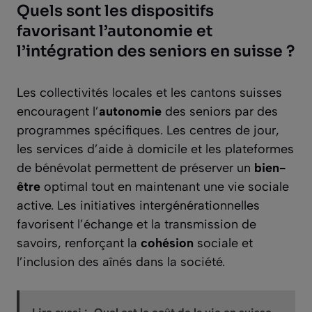
Quels sont les dispositifs
favorisant l’autonomie et
l’intégration des seniors en suisse ?
Les collectivités locales et les cantons suisses
encouragent l’
autonomie
des seniors par des
programmes spécifiques. Les centres de jour,
les services d’aide à domicile et les plateformes
de bénévolat permettent de préserver un
bien-
être
optimal tout en maintenant une vie sociale
active. Les initiatives intergénérationnelles
favorisent l’échange et la transmission de
savoirs, renforçant la
cohésion
sociale et
l’inclusion des aînés dans la société.