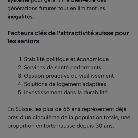
générations futures tout en limitant les
inégalités
.
Facteurs clés de l’attractivité suisse pour
les seniors
Stabilité politique et économique
Services de santé performants
Gestion proactive du vieillissement
Solutions de logement adaptées
Investissement dans la durabilité
En Suisse, les plus de 65 ans représentent déjà
près d’un cinquième de la population totale, une
proportion en forte hausse depuis 30 ans.