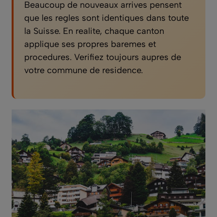
Beaucoup de nouveaux arrives pensent
que les regles sont identiques dans toute
la Suisse. En realite, chaque canton
applique ses propres baremes et
procedures. Verifiez toujours aupres de
votre commune de residence.