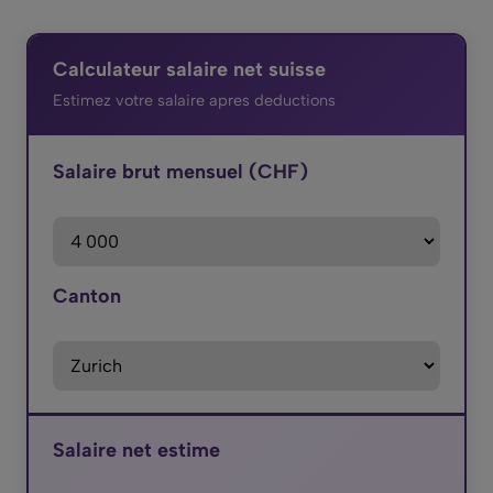
Calculateur salaire net suisse
Estimez votre salaire apres deductions
Salaire brut mensuel (CHF)
Canton
Salaire net estime