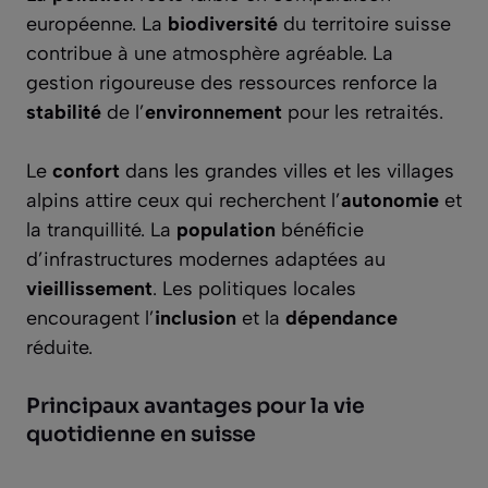
européenne. La
biodiversité
du territoire suisse
contribue à une atmosphère agréable. La
gestion rigoureuse des ressources renforce la
stabilité
de l’
environnement
pour les retraités.
Le
confort
dans les grandes villes et les villages
alpins attire ceux qui recherchent l’
autonomie
et
la tranquillité. La
population
bénéficie
d’infrastructures modernes adaptées au
vieillissement
. Les politiques locales
encouragent l’
inclusion
et la
dépendance
réduite.
Principaux avantages pour la vie
quotidienne en suisse