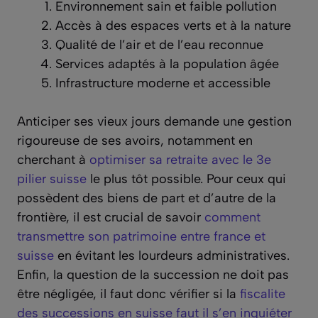
Environnement sain et faible pollution
Accès à des espaces verts et à la nature
Qualité de l’air et de l’eau reconnue
Services adaptés à la population âgée
Infrastructure moderne et accessible
Anticiper ses vieux jours demande une gestion
rigoureuse de ses avoirs, notamment en
cherchant à
optimiser sa retraite avec le 3e
pilier suisse
le plus tôt possible. Pour ceux qui
possèdent des biens de part et d’autre de la
frontière, il est crucial de savoir
comment
transmettre son patrimoine entre france et
suisse
en évitant les lourdeurs administratives.
Enfin, la question de la succession ne doit pas
être négligée, il faut donc vérifier si la
fiscalite
des successions en suisse faut il s’en inquiéter