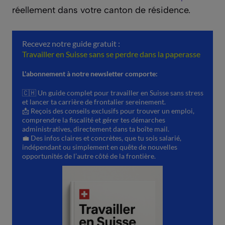
réellement dans votre canton de résidence.