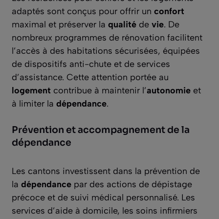
adaptés sont conçus pour offrir un
confort
maximal et préserver la
qualité
de
vie
. De
nombreux programmes de rénovation facilitent
l’accès à des habitations sécurisées, équipées
de dispositifs anti-chute et de services
d’assistance. Cette attention portée au
logement
contribue à maintenir l’
autonomie
et
à limiter la
dépendance
.
Prévention et accompagnement de la
dépendance
Les cantons investissent dans la prévention de
la
dépendance
par des actions de dépistage
précoce et de suivi médical personnalisé. Les
services d’aide à domicile, les soins infirmiers