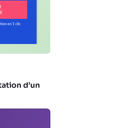
tation d’un