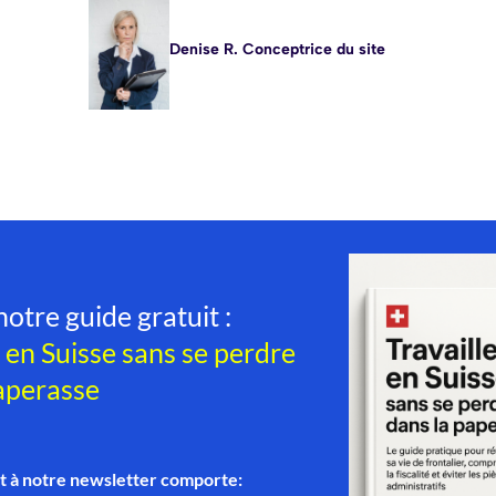
Denise R. Conceptrice du site