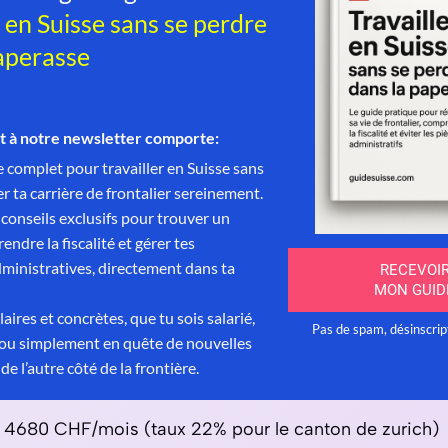
e: 4680 CHF/mois (taux 22% pour le canton de zurich)