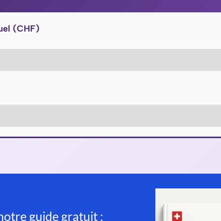
uel (CHF)