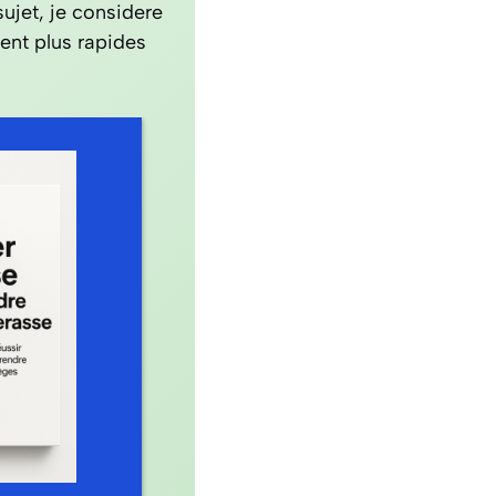
ujet, je considere
ent plus rapides