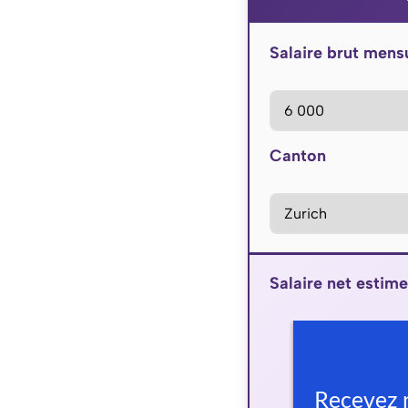
Salaire brut mens
Canton
Salaire net estime