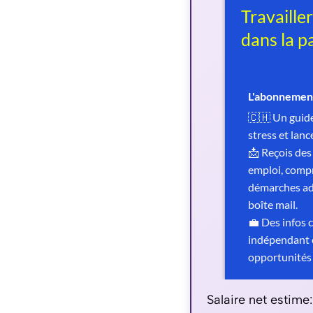
Salaire net estim